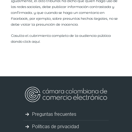
Igualmente, el alto tribunal ha dicho que quien haga uso de
las redes sociales, debe publicar información contrastada y
confirmada; y que cuando se haga un comentario en
Facebook, por ejemplo, sobre presuntos hechos ilegales, no se
debe violar la presunción de inocencia.
Cosulta el cubrimiento completo de la audiencia pública
dando click aquí.
Preguntas frecuentes
Políticas de privacidad