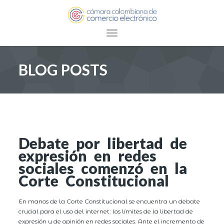
Toggle navigation
BLOG POSTS
Debate por libertad de
expresión en redes
sociales comenzó en la
Corte Constitucional
En manos de la Corte Constitucional se encuentra un debate
crucial para el uso del internet: los límites de la libertad de
expresión y de opinión en redes sociales. Ante el incremento de