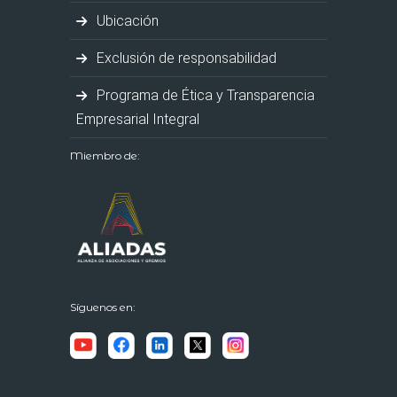
Ubicación
Exclusión de responsabilidad
Programa de Ética y Transparencia
Empresarial Integral
Miembro de:
Síguenos en: