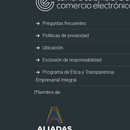
Preguntas frecuentes
Políticas de privacidad
Ubicación
Exclusión de responsabilidad
Programa de Ética y Transparencia
Empresarial Integral
Miembro de: