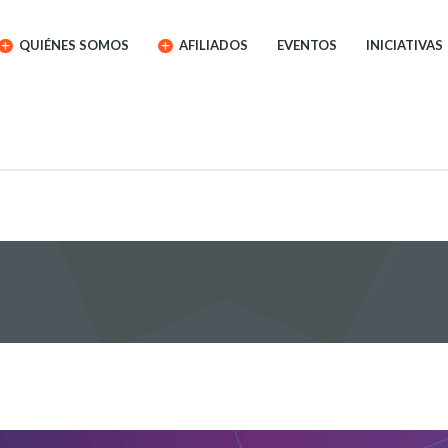
QUIÉNES SOMOS
AFILIADOS
EVENTOS
INICIATIVAS