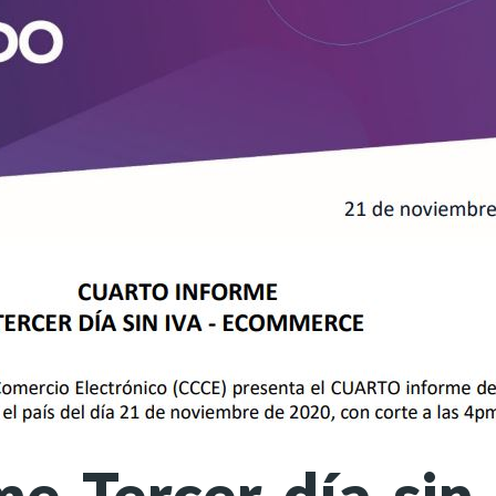
me Tercer día sin