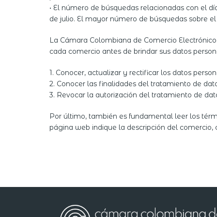
• El número de búsquedas relacionadas con el dí
de julio. El mayor número de búsquedas sobre el 
La Cámara Colombiana de Comercio Electrónico (C
cada comercio antes de brindar sus datos persona
1. Conocer, actualizar y rectificar los datos person
2. Conocer las finalidades del tratamiento de dat
3. Revocar la autorización del tratamiento de datos
Por último, también es fundamental leer los térm
página web indique la descripción del comercio, 