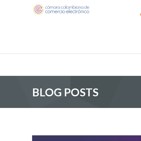
BLOG POSTS