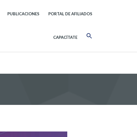
PUBLICACIONES
PORTAL DE AFILIADOS
CAPACÍTATE