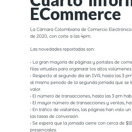
ECommerce
La Cámara Colombiana de Comercio Electrónico (
de 2020, con corte a las 4pm.
Las novedades reportadas son:
• La gran mayoría de páginas y portales de come
filas virtuales para organizar los altos volúmenes 
• Respecto al segundo día sin IVA, hasta las 3 pm
al mismo periodo de la segunda jornada que se ll
valor.
• El número de transacciones, hasta las 3 pm habí
• El mayor número de transacciones y ventas, ha
• En tráfico de visitantes, las páginas han visto 
las tasas de conversión.
• Se espera que la jornada cierre con cerca de $
presenciales.