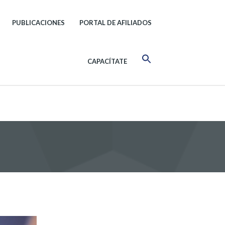
PUBLICACIONES
PORTAL DE AFILIADOS
CAPACÍTATE