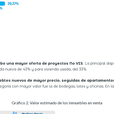
hubo una mayor oferta de proyectos No VIS
. La principal di
nda nueva de 43% y para vivienda usada, del 33%.
ebles nuevos de mayor precio, seguidas de apartamento
goría con mayor valor fue la de bodegas, lotes y oficinas. En la
Gráfico 2. Valor estimado de los inmuebles en venta