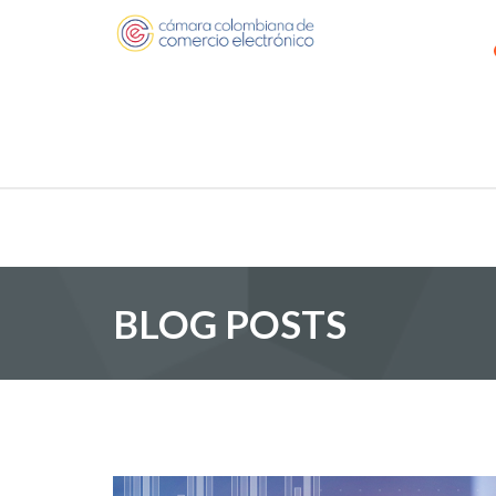
BLOG POSTS