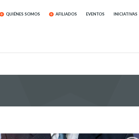
QUIÉNES SOMOS
AFILIADOS
EVENTOS
INICIATIVAS