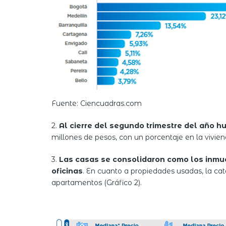
Fuente: Ciencuadras.com
2.
Al cierre del segundo trimestre del año 
millones de pesos, con un porcentaje en la vivie
3.
Las casas se consolidaron como los inmu
oficinas
. En cuanto a propiedades usadas, la cate
apartamentos (Gráfico 2).