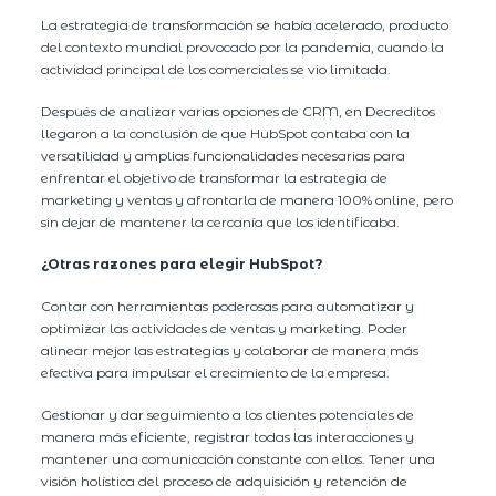
La estrategia de transformación se había acelerado, producto
del contexto mundial provocado por la pandemia, cuando la
actividad principal de los comerciales se vio limitada.
Después de analizar varias opciones de CRM, en Decreditos
llegaron a la conclusión de que HubSpot contaba con la
versatilidad y amplias funcionalidades necesarias para
enfrentar el objetivo de transformar la estrategia de
marketing y ventas y afrontarla de manera 100% online, pero
sin dejar de mantener la cercanía que los identificaba.
¿Otras razones para elegir HubSpot?
Contar con herramientas poderosas para automatizar y
optimizar las actividades de ventas y marketing. Poder
alinear mejor las estrategias y colaborar de manera más
efectiva para impulsar el crecimiento de la empresa.
Gestionar y dar seguimiento a los clientes potenciales de
manera más eficiente, registrar todas las interacciones y
mantener una comunicación constante con ellos. Tener una
visión holística del proceso de adquisición y retención de