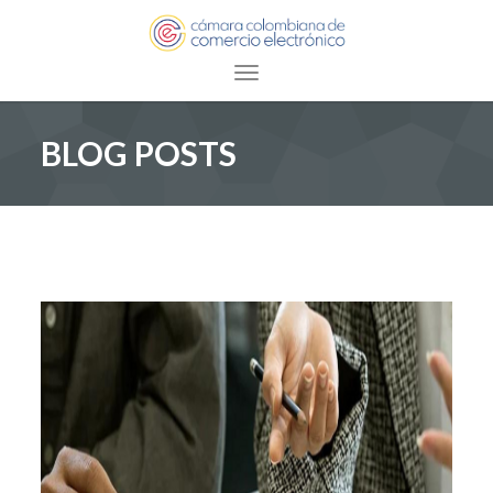
Toggle navigation
BLOG POSTS