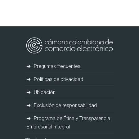
Preguntas frecuentes
Políticas de privacidad
Ubicación
Exclusión de responsabilidad
Programa de Ética y Transparencia
Empresarial Integral