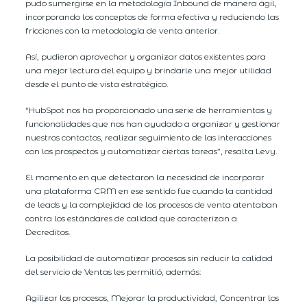
pudo sumergirse en la metodología Inbound de manera ágil,
incorporando los conceptos de forma efectiva y reduciendo las
fricciones con la metodología de venta anterior.
Así, pudieron aprovechar y organizar datos existentes para
una mejor lectura del equipo y brindarle una mejor utilidad
desde el punto de vista estratégico.
“HubSpot nos ha proporcionado una serie de herramientas y
funcionalidades que nos han ayudado a organizar y gestionar
nuestros contactos, realizar seguimiento de las interacciones
con los prospectos y automatizar ciertas tareas”, resalta Levy.
El momento en que detectaron la necesidad de incorporar
una plataforma CRM en ese sentido fue cuando la cantidad
de leads y la complejidad de los procesos de venta atentaban
contra los estándares de calidad que caracterizan a
Decreditos.
La posibilidad de automatizar procesos sin reducir la calidad
del servicio de Ventas les permitió, además:
Agilizar los procesos, Mejorar la productividad, Concentrar los