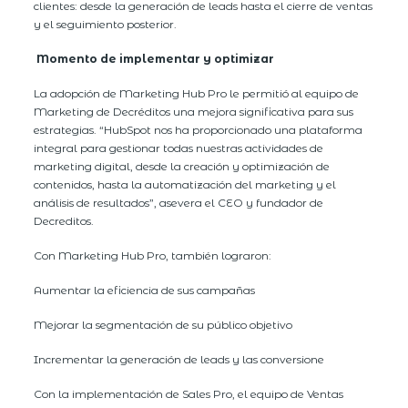
clientes: desde la generación de leads hasta el cierre de ventas
y el seguimiento posterior.
Momento de implementar y optimizar
La adopción de Marketing Hub Pro le permitió al equipo de
Marketing de Decréditos una mejora significativa para sus
estrategias. “HubSpot nos ha proporcionado una plataforma
integral para gestionar todas nuestras actividades de
marketing digital, desde la creación y optimización de
contenidos, hasta la automatización del marketing y el
análisis de resultados”, asevera el CEO y fundador de
Decreditos.
Con Marketing Hub Pro, también lograron:
Aumentar la eficiencia de sus campañas
Mejorar la segmentación de su público objetivo
Incrementar la generación de leads y las conversione
Con la implementación de Sales Pro, el equipo de Ventas