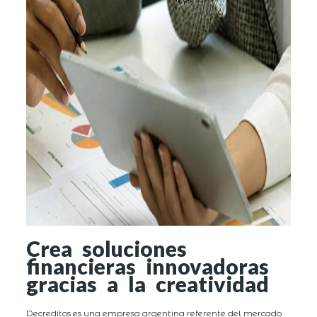
Crea soluciones
financieras innovadoras
gracias a la creatividad
Decreditos es una empresa argentina referente del mercado