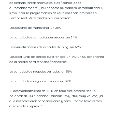
agilizando tareas manuales, clasificando leads
automáticamente y nutriéndose de manera personalizada; y
simplificar la programación de reuniones con informes en
tiempo real. Pero también aumentaron:
Las sesiones de marketing: un 25%
La cantidad de contactos generados: un 34%
Las visualizaciones de artículos de blog: un 63%
Las aperturas de correos electrónicos: un 4% (un 5% por encima
de la media para servicios financieros).
La cantidad de negocios cerrados: un 56%
La cantidad de negocios creados: un 82%
El acompañamiento del HAL en todo este proceso, según
palabras del su fundador, Damián Levy, “fue muy valioso, ya
que nos ofrecieron capacitaciones y consultoría a las diversas
áreas de la empresa”.