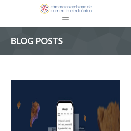
Toggle navigation
BLOG POSTS