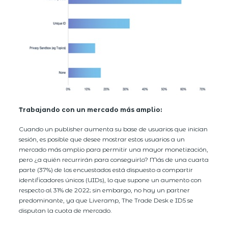
Trabajando con un mercado más amplio:
Cuando un publisher aumenta su base de usuarios que inician
sesión, es posible que desee mostrar estos usuarios a un
mercado más amplio para permitir una mayor monetización,
pero ¿a quién recurrirán para conseguirlo? Más de una cuarta
parte (37%) de los encuestados está dispuesto a compartir
identificadores únicos (UIDs), lo que supone un aumento con
respecto al 31% de 2022; sin embargo, no hay un partner
predominante, ya que Liveramp, The Trade Desk e ID5 se
disputan la cuota de mercado.