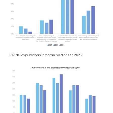
69% de los publishers tomarán medidas en 2023.