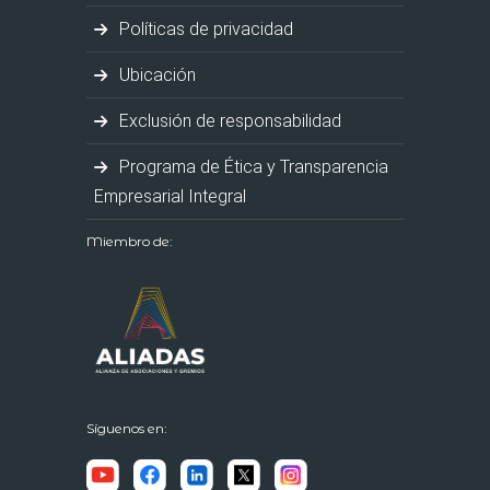
Políticas de privacidad
Ubicación
Exclusión de responsabilidad
Programa de Ética y Transparencia
Empresarial Integral
Miembro de:
Síguenos en: