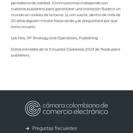
periodismo de calidad. Continuaremos trabajando con
nuestros publishers para garantizar una transición fluida a un
mundo sin cookies de terceros. Y, con suerte, dentro de más de
20 años alguien mirará hacia atrás y se preguntará por qué
tanto revuelo.
Lee Fels, VP Strategy and Operations, Publishing
Datos extraídos de la Encuesta Cookieless 2023 de Teads para
publishers.
Preguntas frecuentes