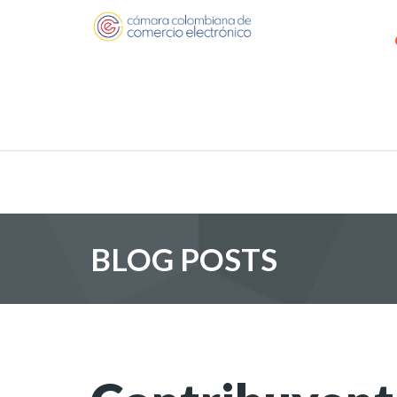
BLOG POSTS