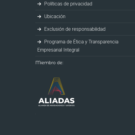
Políticas de privacidad
Ubicación
Exclusión de responsabilidad
Programa de Ética y Transparencia
Empresarial Integral
Miembro de: