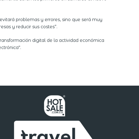
evitará problemas y errores, sino que será muy
esas y reducir sus costes”.
transformación digital de la actividad económica
ctrónica“.