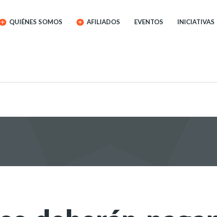
QUIÉNES SOMOS
AFILIADOS
EVENTOS
INICIATIVAS