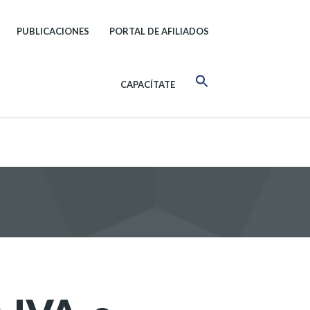
PUBLICACIONES
PORTAL DE AFILIADOS
CAPACÍTATE