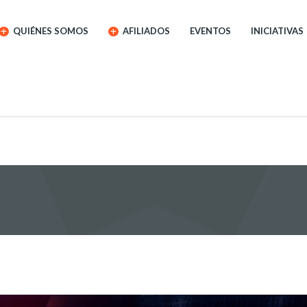
QUIÉNES SOMOS
AFILIADOS
EVENTOS
INICIATIVAS