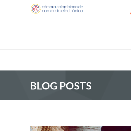
BLOG POSTS