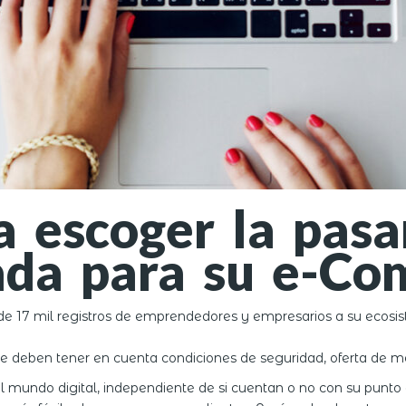
a escoger la pasa
ada para su e-C
e 17 mil registros de emprendedores y empresarios a su ecosi
se deben tener en cuenta condiciones de seguridad, oferta de me
mundo digital, independiente de si cuentan o no con su punto d