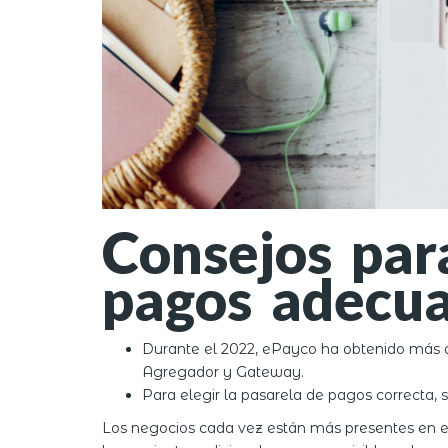
Consejos par
pagos adecu
Durante el 2022, ePayco ha obtenido más d
Agregador y Gateway.
Para elegir la pasarela de pagos correcta, 
Los negocios cada vez están más presentes en el 