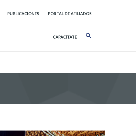
PUBLICACIONES
PORTAL DE AFILIADOS
CAPACÍTATE