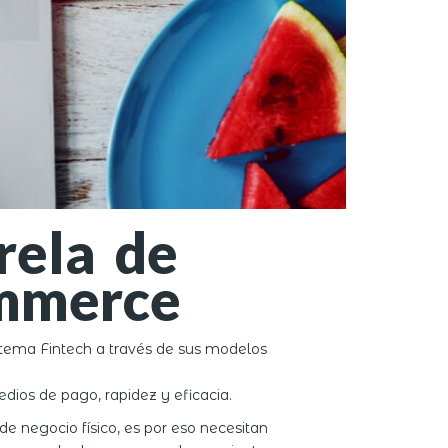
rela de
ommerce
stema Fintech a través de sus modelos
dios de pago, rapidez y eficacia.
e negocio físico, es por eso necesitan