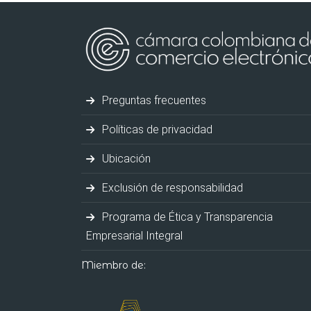
Preguntas frecuentes
Políticas de privacidad
Ubicación
Exclusión de responsabilidad
Programa de Ética y Transparencia
Empresarial Integral
Miembro de: