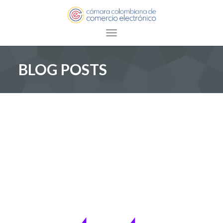
Toggle navigation
BLOG POSTS