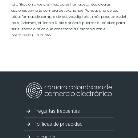
la afiliación a los gremios, ya se han adelantado otras
acciones como la compra del exchange Panda, una de las
plataformas de compra de activos digitales más populares del
país. Además, el Teatro Ripio abrió sus puertas al público para
ser el espacio físico que conectará a Colombia con el
metaverso y la cripto.
Preguntas frecuentes
Políticas de privacidad
Ubicación