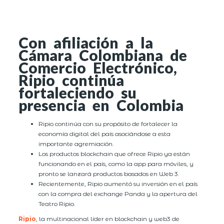
Con afiliación a la
Cámara Colombiana de
Comercio Electrónico,
Ripio continúa
fortaleciendo su
presencia en Colombia
Ripio continúa con su propósito de fortalecer la
economía digital del país asociándose a esta
importante agremiación.
Los productos blockchain que ofrece Ripio ya están
funcionando en el país, como la app para móviles, y
pronto se lanzará productos basados en Web 3.
Recientemente, Ripio aumentó su inversión en el país
con la compra del exchange Panda y la apertura del
Teatro Ripio.
Ripio
, la multinacional líder en blockchain y web3 de