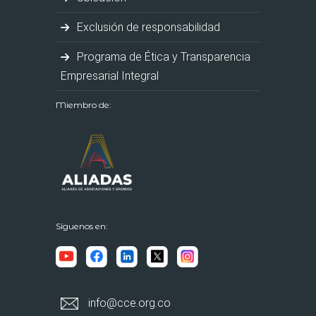
Exclusión de responsabilidad
Programa de Ética y Transparencia
Empresarial Integral
Miembro de:
Síguenos en:
info@cce.org.co