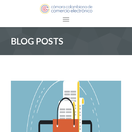
Toggle navigation
BLOG POSTS