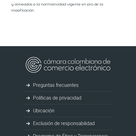
y alineados a la normatividad vigente en pro de la
masificación.
Preguntas frecuentes
Políticas de privacidad
Ubicación
Exclusión de responsabilidad