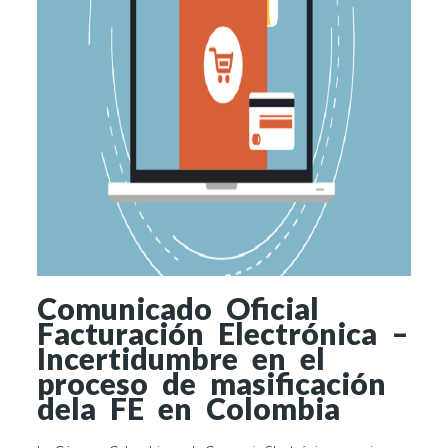
Comunicado Oficial
Facturación Electrónica –
Incertidumbre en el
proceso de masificación
dela FE en Colombia