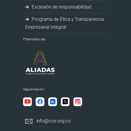
Exclusión de responsabilidad
Programa de Ética y Transparencia
Empresarial Integral
Miembro de:
Síguenos en:
info@cce.org.co