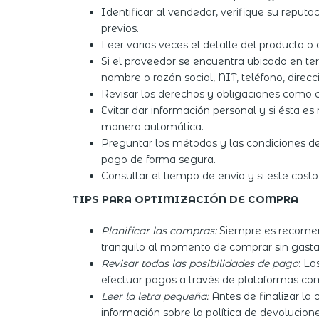
Identificar al vendedor, verifique su reputac
previos.
Leer varias veces el detalle del producto o 
Si el proveedor se encuentra ubicado en te
nombre o razón social, NIT, teléfono, direcci
Revisar los derechos y obligaciones como co
Evitar dar información personal y si ésta es
manera automática.
Preguntar los métodos y las condiciones de 
pago de forma segura.
Consultar el tiempo de envío y si este cost
TIPS PARA OPTIMIZACIÓN DE COMPRA
Planificar las compras:
Siempre es recomend
tranquilo al momento de comprar sin gasta
Revisar todas las posibilidades de pago
: La
efectuar pagos a través de plataformas com
Leer la letra pequeña:
Antes de finalizar la
información sobre la política de devolucione