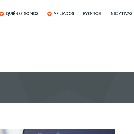
QUIÉNES SOMOS
AFILIADOS
EVENTOS
INICIATIVAS