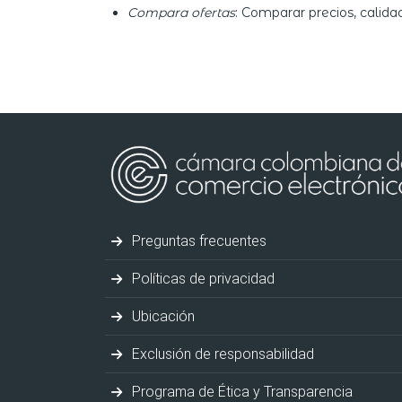
Compara ofertas
: Comparar precios, calida
Preguntas frecuentes
Políticas de privacidad
Ubicación
Exclusión de responsabilidad
Programa de Ética y Transparencia