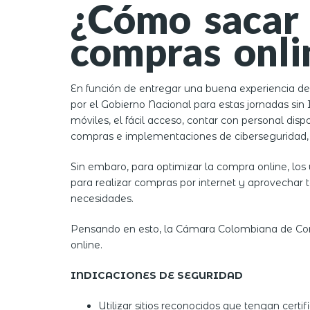
¿Cómo sacar 
compras onli
En función de entregar una buena experiencia de
por el Gobierno Nacional para estas jornadas sin
móviles, el fácil acceso, contar con personal di
compras e implementaciones de ciberseguridad, 
Sin embaro, para optimizar la compra online, lo
para realizar compras por internet y aprovechar t
necesidades.
Pensando en esto, la Cámara Colombiana de Come
online.
INDICACIONES DE SEGURIDAD
Utilizar sitios reconocidos que tengan certif