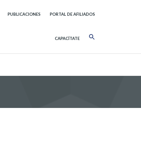
PUBLICACIONES
PORTAL DE AFILIADOS
CAPACÍTATE