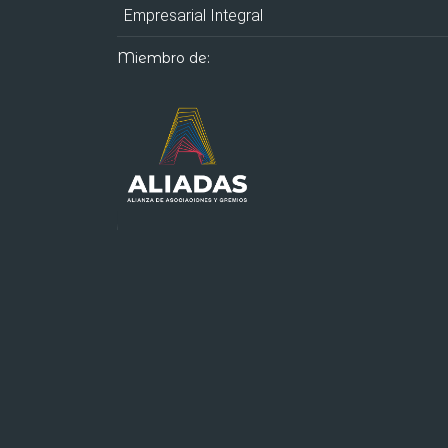
Empresarial Integral
Miembro de: