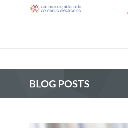
BLOG POSTS