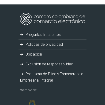
Preguntas frecuentes
Políticas de privacidad
Ubicación
Exclusión de responsabilidad
Programa de Ética y Transparencia
Empresarial Integral
Miembro de: