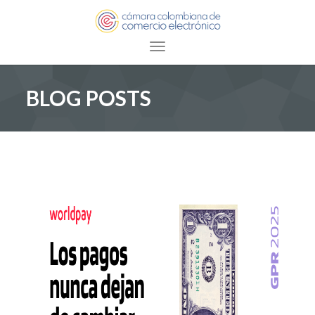
Toggle navigation
BLOG POSTS