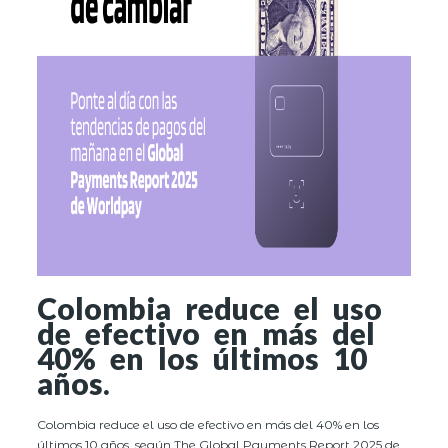
Colombia reduce el uso
de efectivo en más del
40% en los últimos 10
años.
Colombia reduce el uso de efectivo en más del 40% en los
últimos 10 años, según The Global Payments Report 2025 de