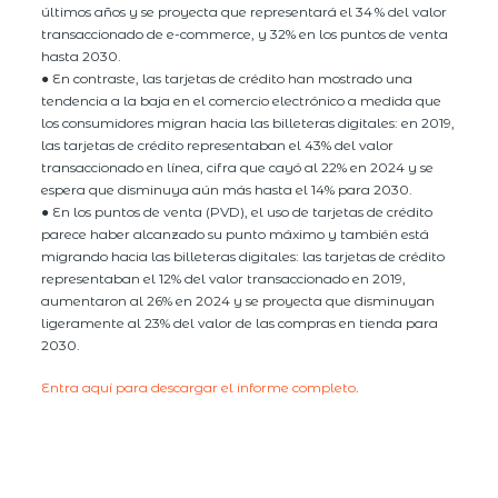
últimos años y se proyecta que representará el 34 % del valor
transaccionado de e-commerce, y 32% en los puntos de venta
hasta 2030.
● En contraste, las tarjetas de crédito han mostrado una
tendencia a la baja en el comercio electrónico a medida que
los consumidores migran hacia las billeteras digitales: en 2019,
las tarjetas de crédito representaban el 43% del valor
transaccionado en línea, cifra que cayó al 22% en 2024 y se
espera que disminuya aún más hasta el 14% para 2030.
● En los puntos de venta (PVD), el uso de tarjetas de crédito
parece haber alcanzado su punto máximo y también está
migrando hacia las billeteras digitales: las tarjetas de crédito
representaban el 12% del valor transaccionado en 2019,
aumentaron al 26% en 2024 y se proyecta que disminuyan
ligeramente al 23% del valor de las compras en tienda para
2030.
Entra aquí para descargar el informe completo
.