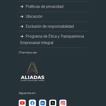
Políticas de privacidad
Ubicación
Exclusión de responsabilidad
Programa de Ética y Transparencia
Empresarial Integral
Miembro de:
Síguenos en: