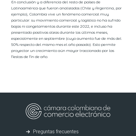
En conclusión y a diferencia del resto de países de
Latinoamérica que fueron analizados (Chile y Argentina, por
ejemplo), Colombia vive un fenómeno comercial muy
particular: su movimiento comercial y logístico no ha sufrido
bajas ni congelamientos durante este 2022, e incluso ha
presentado positivas alzas durante los últimos meses,
especialmente en septiembre (cuyo aumento fue de más del
50% respecto del mismo mes el año pasado). Esto permite
proyectar un crecimiento aún mayor traccionado por las
fiestas de fin de año.
Preguntas frecuentes