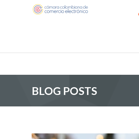
BLOG POSTS