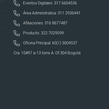
Eventos Digitales: 317 6604536
Área Administrativa: 311 2936441
Afiliaciones: 316 8677487
Producto: 322 7029599
Oficina Principal: 60(1) 3004537
Cra. 10#97 a-13 torre A. Of 304 Bogotá