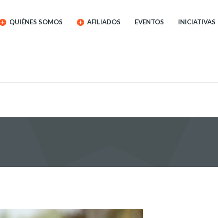
QUIÉNES SOMOS
AFILIADOS
EVENTOS
INICIATIVAS