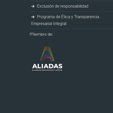
Exclusión de responsabilidad
Programa de Ética y Transparencia
Empresarial Integral
Miembro de: