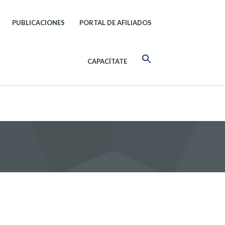
PUBLICACIONES
PORTAL DE AFILIADOS
CAPACÍTATE