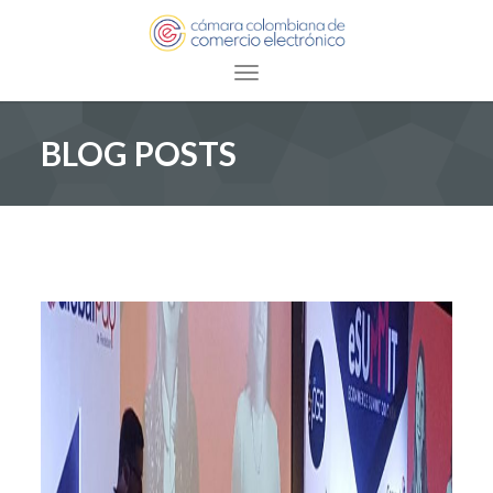
Toggle navigation
BLOG POSTS