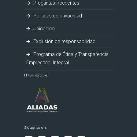
Preguntas frecuentes
Políticas de privacidad
Ubicación
Exclusión de responsabilidad
Programa de Ética y Transparencia
Empresarial Integral
Miembro de:
Síguenos en: