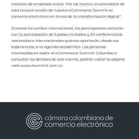
creación de empresas online. Por tal motivo, el estandarte de
esta tercera versión de nuestro eCommerce Summit es
comercio electrónico en la era de la transformación digital”.
Durante la cumbre internacional, los participantes contarán
con la participación de 5 países invitados y 30 conferencistas
nacionales e internacionales quienes aportarán, desde sus
experiencias, a la agenda académica. Las personas
interesadas en asistir al eCommerce Summit Colombia o
consultar los detalles de este evento, podrán visitar la página
web www.esummit.com.co