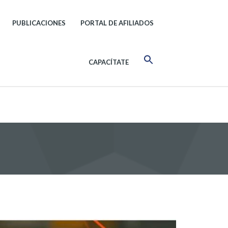
PUBLICACIONES
PORTAL DE AFILIADOS
CAPACÍTATE