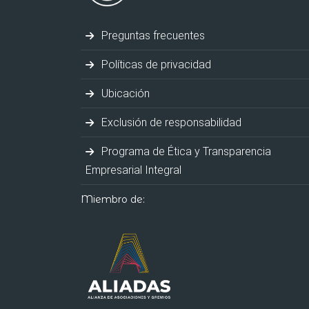
Preguntas frecuentes
Políticas de privacidad
Ubicación
Exclusión de responsabilidad
Programa de Ética y Transparencia
Empresarial Integral
Miembro de: