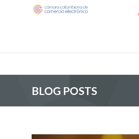
BLOG POSTS