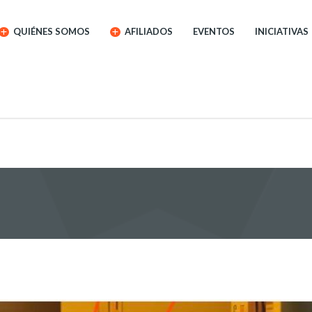
QUIÉNES SOMOS
AFILIADOS
EVENTOS
INICIATIVAS