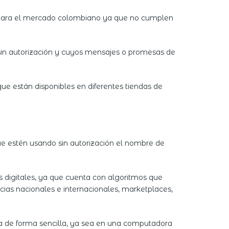
s para el mercado colombiano ya que no cumplen
 sin autorización y cuyos mensajes o promesas de
ue están disponibles en diferentes tiendas de
e estén usando sin autorización el nombre de
 digitales, ya que cuenta con algoritmos que
ncias nacionales e internacionales, marketplaces,
ma de forma sencilla, ya sea en una computadora