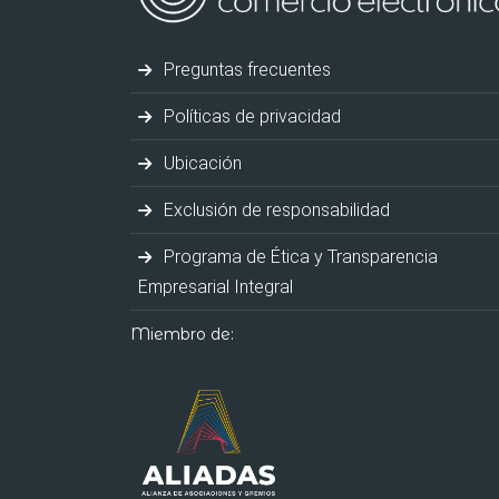
Preguntas frecuentes
Políticas de privacidad
Ubicación
Exclusión de responsabilidad
Programa de Ética y Transparencia
Empresarial Integral
Miembro de: