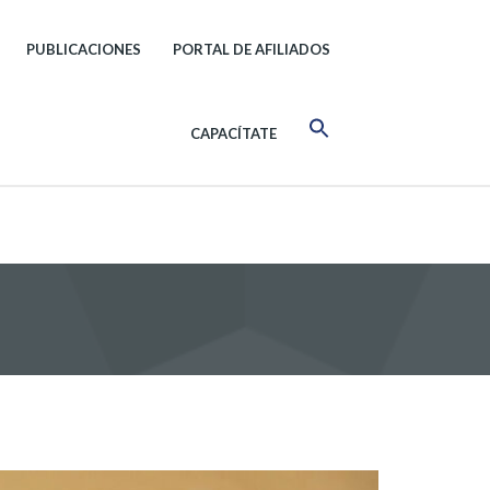
PUBLICACIONES
PORTAL DE AFILIADOS
CAPACÍTATE