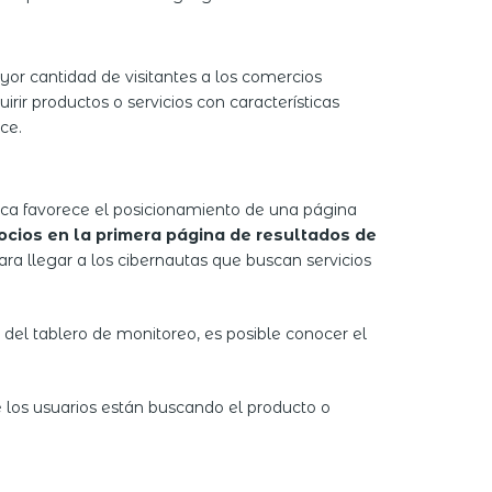
r cantidad de visitantes a los comercios
rir productos o servicios con características
ce.
tica favorece el posicionamiento de una página
ocios en la primera página de resultados de
ara llegar a los cibernautas que buscan servicios
 del tablero de monitoreo, es posible conocer el
los usuarios están buscando el producto o