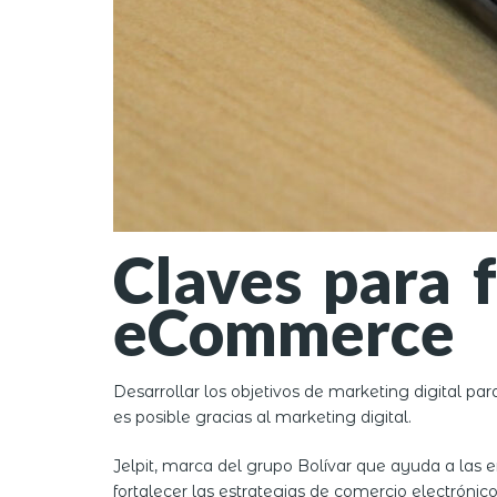
Claves para f
eCommerce
Desarrollar los objetivos de marketing digital p
es posible gracias al marketing digital.
Jelpit, marca del grupo Bolívar que ayuda a las 
fortalecer las estrategias de comercio electrónico