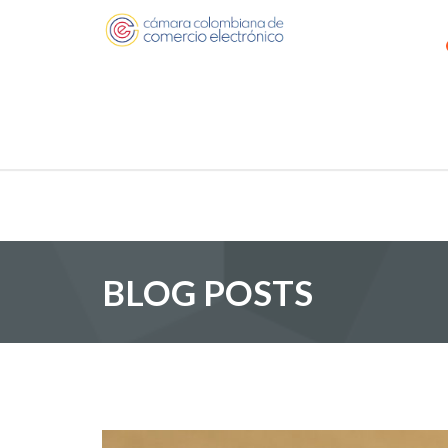
BLOG POSTS