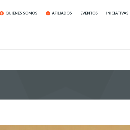
QUIÉNES SOMOS
AFILIADOS
EVENTOS
INICIATIVAS