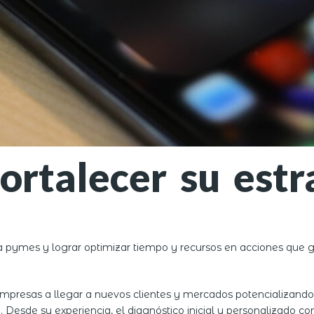
ortalecer su estr
ara pymes y lograr optimizar tiempo y recursos en acciones que 
empresas a llegar a nuevos clientes y mercados potencializando 
. Desde su experiencia, el diagnóstico inicial y personalizado co