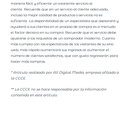
manera fácil y eficiente un excelente servicio al
cliente. Recuerde que sin un servicio al cliente adecuado,
incluso la mejor calidad de productos o servicios no es
suficiente. La disponibilidad de un especialista que asesorará y
ayudará a sus clientes en el proceso de compra es a menudo
el factor decisivo en su compra. Recuerde que el servicio debe
ajustarse a los requisitos de un comprador moderno. Cuanto
más cumpla con las expectativas de los visitantes de su sitio
web, más rápido aumentará sus ingresos al aumentar el
número de clientes satisfechos, que con gusto regresarán para
hacer más compras.
* Artículo realizado por All Digital Media, empresa afiliada a
la CCCE.
** La CCCE no se hace responsable por la información
contenida en este artículo.