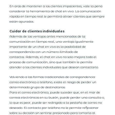
En aras de mantener a los clientes impacientes, vale la pena
considerar la herramienta de chat en vivo. La comunicación
rápida en tiempo real le permitirá atraer clientes que siempre
están apurados.
Cuidar de clientes individuales
Además de las ventajas antes mencionadas de la
comunicación en tiempo real, una ventaja igualmente
importante de un chat en vivo es la posibilidad de
correspondencia con un número ilimitado de
contactos. Además, el chat en vivo no solo mejora todo el
proceso de comunicación, sino que también le permite
atender a los clientes individuales que desean contactarlo.
Volviendo a las formas tradicionales de correspondencia:
correo electrónico o teléfono, existe el riesgo de perder un
determinado grupo de destinatarios.
Para el correo electrónico, puede suceder que, en el mar de
correos electrónicos en su buzón, puede perder una consulta o,
lo que es peor, puede ser redirigido a la pestaña de correo no
deseado. El contacto por teléfono no le permite reflexionar
sobre su decisión sin sentirse presionado para tomarla al