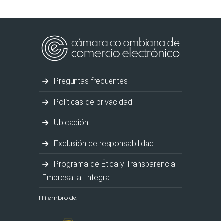
Preguntas frecuentes
Políticas de privacidad
Ubicación
Exclusión de responsabilidad
Programa de Ética y Transparencia
Empresarial Integral
Miembro de: