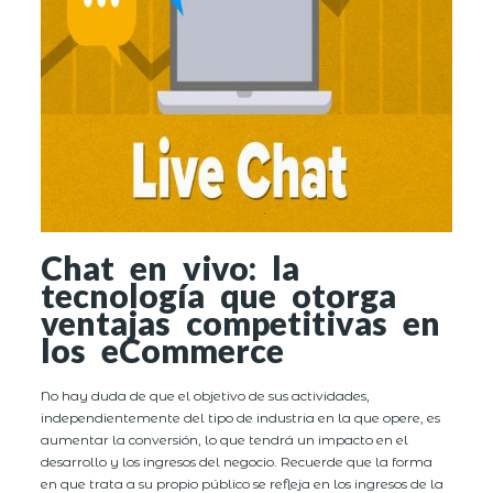
Chat en vivo: la
tecnología que otorga
ventajas competitivas en
los eCommerce
No hay duda de que el objetivo de sus actividades,
independientemente del tipo de industria en la que opere, es
aumentar la conversión, lo que tendrá un impacto en el
desarrollo y los ingresos del negocio. Recuerde que la forma
en que trata a su propio público se refleja en los ingresos de la