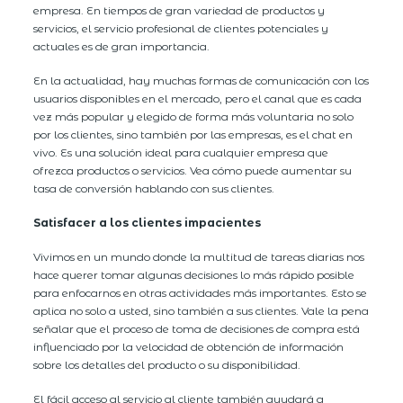
empresa. En tiempos de gran variedad de productos y
servicios, el servicio profesional de clientes potenciales y
actuales es de gran importancia.
En la actualidad, hay muchas formas de comunicación con los
usuarios disponibles en el mercado, pero el canal que es cada
vez más popular y elegido de forma más voluntaria no solo
por los clientes, sino también por las empresas, es el chat en
vivo. Es una solución ideal para cualquier empresa que
ofrezca productos o servicios. Vea cómo puede aumentar su
tasa de conversión hablando con sus clientes.
Satisfacer a los clientes impacientes
Vivimos en un mundo donde la multitud de tareas diarias nos
hace querer tomar algunas decisiones lo más rápido posible
para enfocarnos en otras actividades más importantes. Esto se
aplica no solo a usted, sino también a sus clientes. Vale la pena
señalar que el proceso de toma de decisiones de compra está
influenciado por la velocidad de obtención de información
sobre los detalles del producto o su disponibilidad.
El fácil acceso al servicio al cliente también ayudará a