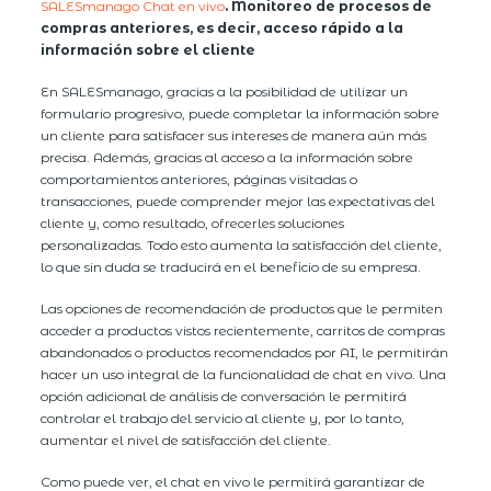
SALESmanago Chat en vivo
. Monitoreo de procesos de
compras anteriores, es decir, acceso rápido a la
información sobre el cliente
En SALESmanago, gracias a la posibilidad de utilizar un
formulario progresivo, puede completar la información sobre
un cliente para satisfacer sus intereses de manera aún más
precisa. Además, gracias al acceso a la información sobre
comportamientos anteriores, páginas visitadas o
transacciones, puede comprender mejor las expectativas del
cliente y, como resultado, ofrecerles soluciones
personalizadas. Todo esto aumenta la satisfacción del cliente,
lo que sin duda se traducirá en el beneficio de su empresa.
Las opciones de recomendación de productos que le permiten
acceder a productos vistos recientemente, carritos de compras
abandonados o productos recomendados por AI, le permitirán
hacer un uso integral de la funcionalidad de chat en vivo. Una
opción adicional de análisis de conversación le permitirá
controlar el trabajo del servicio al cliente y, por lo tanto,
aumentar el nivel de satisfacción del cliente.
Como puede ver, el chat en vivo le permitirá garantizar de