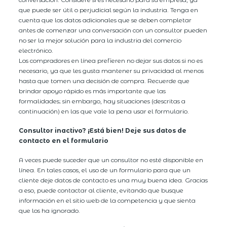
que puede ser útil o perjudicial según la industria. Tenga en
cuenta que los datos adicionales que se deben completar
antes de comenzar una conversación con un consultor pueden
no ser la mejor solución para la industria del comercio
electrónico.
Los compradores en línea prefieren no dejar sus datos si no es
necesario, ya que les gusta mantener su privacidad al menos
hasta que tomen una decisión de compra. Recuerde que
brindar apoyo rápido es más importante que las
formalidades; sin embargo, hay situaciones (descritas a
continuación) en las que vale la pena usar el formulario.
Consultor inactivo? ¡Está bien! Deje sus datos de
contacto en el formulario
A veces puede suceder que un consultor no esté disponible en
línea. En tales casos, el uso de un formulario para que un
cliente deje datos de contacto es una muy buena idea. Gracias
a eso, puede contactar al cliente, evitando que busque
información en el sitio web de la competencia y que sienta
que los ha ignorado.