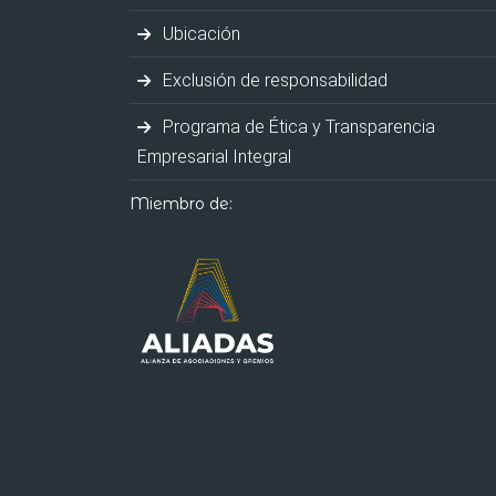
Ubicación
Exclusión de responsabilidad
Programa de Ética y Transparencia
Empresarial Integral
Miembro de: