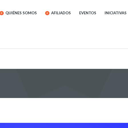
QUIÉNES SOMOS
AFILIADOS
EVENTOS
INICIATIVAS