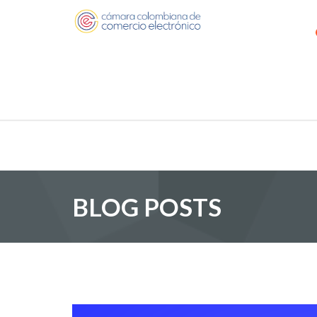
BLOG POSTS