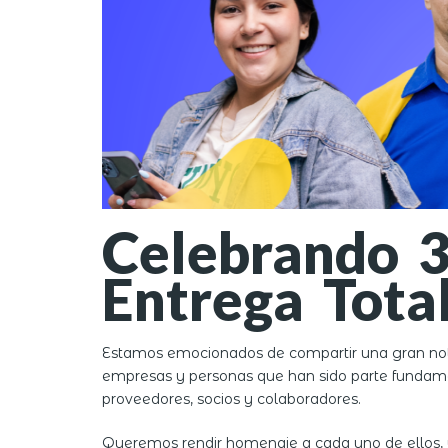
Celebrando 3
Entrega Tota
Estamos emocionados de compartir una gran notic
empresas y personas que han sido parte fundamenta
proveedores, socios y colaboradores.
Queremos rendir homenaje a cada uno de ellos, 