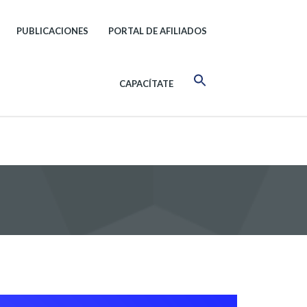
PUBLICACIONES
PORTAL DE AFILIADOS
CAPACÍTATE