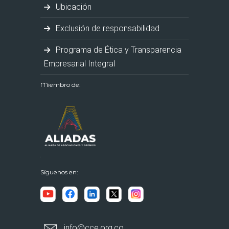
Ubicación
Exclusión de responsabilidad
Programa de Ética y Transparencia
Empresarial Integral
Miembro de:
Síguenos en:
info@cce.org.co