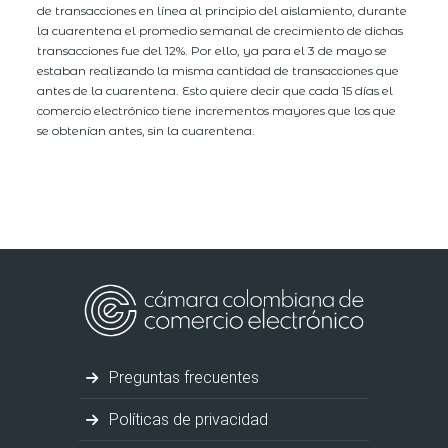
de transacciones en línea al principio del aislamiento, durante
la cuarentena el promedio semanal de crecimiento de dichas
transacciones fue del 12%. Por ello, ya para el 3 de mayo se
estaban realizando la misma cantidad de transacciones que
antes de la cuarentena. Esto quiere decir que cada 15 días el
comercio electrónico tiene incrementos mayores que los que
se obtenían antes, sin la cuarentena.
Preguntas frecuentes
Políticas de privacidad