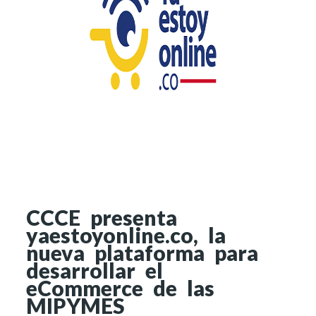
CCCE presenta
yaestoyonline.co, la
nueva plataforma para
desarrollar el
eCommerce de las
MIPYMES