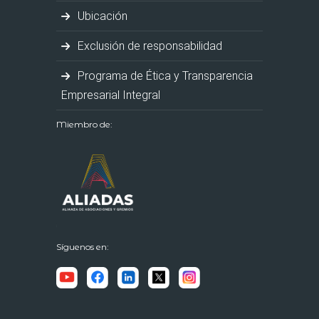
Ubicación
Exclusión de responsabilidad
Programa de Ética y Transparencia
Empresarial Integral
Miembro de:
Síguenos en: