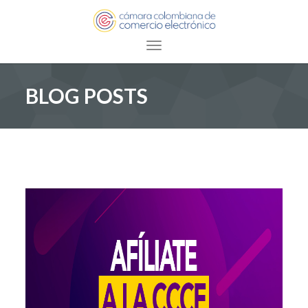
Toggle navigation
BLOG POSTS