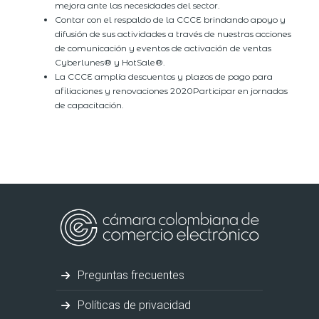
mejora ante las necesidades del sector.
Contar con el respaldo de la CCCE brindando apoyo y
difusión de sus actividades a través de nuestras acciones
de comunicación y eventos de activación de ventas
Cyberlunes® y HotSale®.
La CCCE amplía descuentos y plazos de pago para
afiliaciones y renovaciones 2020Participar en jornadas
de capacitación.
Preguntas frecuentes
Políticas de privacidad