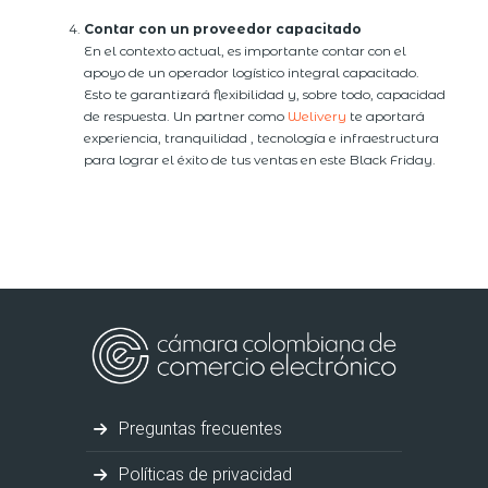
Contar con un proveedor capacitado
En el contexto actual, es importante contar con el
apoyo de un operador logístico integral capacitado.
Esto te garantizará flexibilidad y, sobre todo, capacidad
de respuesta. Un partner como
Welivery
te aportará
experiencia, tranquilidad , tecnología e infraestructura
para lograr el éxito de tus ventas en este Black Friday.
Preguntas frecuentes
Políticas de privacidad