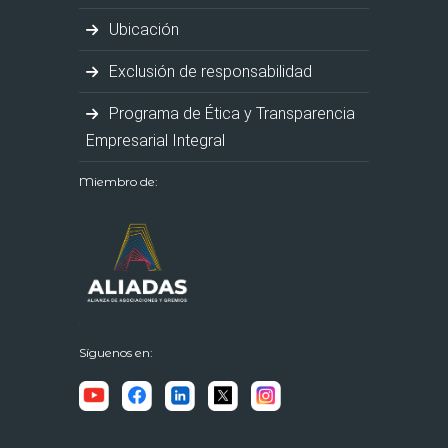
Ubicación
Exclusión de responsabilidad
Programa de Ética y Transparencia
Empresarial Integral
Miembro de:
Síguenos en: