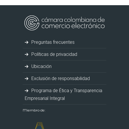
Preguntas frecuentes
Políticas de privacidad
Ubicación
Exclusión de responsabilidad
Programa de Ética y Transparencia
Empresarial Integral
Miembro de: