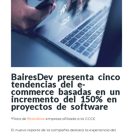
BairesDev presenta cinco
tendencias del e-
commerce basadas en un
incremento del 150% en
proyectos de software
*Nota de
Brandlive
empresa afiliada a la CCCE
El nuevo reporte de la compañía destaca la experiencia del