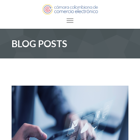
Toggle navigation
BLOG POSTS