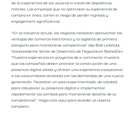
de la experiencia de los usuarios a través de dispositivos
móviles. Las empresas que no optimizan su experiencia de
compra en línea, corren el riesgo de perder ingresos y
engagement significativos.
“En la industria actual, los negocios necesitan aprovechar las
ventajas del comercio electrónico y la logística de primera
categoría para mantenerse competitivos” dijo Bob Leibholz,
Vicepresidente Senior de Desarrollo de Negocios en BairesDev.
“Nuestra experiencia en proyectos de e-commerce muestra
que las compañías deben priorizar la construcción de una
presencia digital sólida y ofrecer una experiencia excepcional
a los consumidores alineada con las demandas de una nueva
generación. Necesitan un socio experimentado, de calidad,
para robustecer su presencia digital e implementar
rápidamente los cambios para mantenerse delante de su
competencia”. Haga click aquí para acceder al reporte
completo.