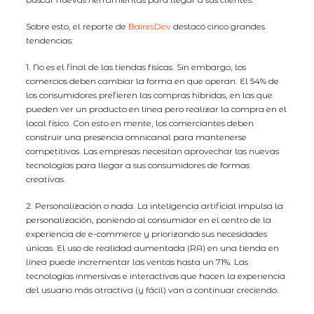
Sobre esto, el reporte de
BairesDev
destacó cinco grandes
tendencias:
1. No es el final de las tiendas físicas. Sin embargo, los
comercios deben cambiar la forma en que operan. El 54% de
los consumidores prefieren las compras híbridas, en las que
pueden ver un producto en línea pero realizar la compra en el
local físico. Con esto en mente, los comerciantes deben
construir una presencia omnicanal para mantenerse
competitivos. Las empresas necesitan aprovechar las nuevas
tecnologías para llegar a sus consumidores de formas
creativas.
2. Personalización o nada. La inteligencia artificial impulsa la
personalización, poniendo al consumidor en el centro de la
experiencia de e-commerce y priorizando sus necesidades
únicas. El uso de realidad aumentada (RA) en una tienda en
línea puede incrementar las ventas hasta un 71%. Las
tecnologías inmersivas e interactivas que hacen la experiencia
del usuario más atractiva (y fácil) van a continuar creciendo.