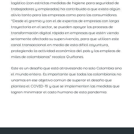
logístico (con estrictas medidas de higiene para seguridad de
trabajadores y empleados) ha contribuido a que exista algún
alivio tanto para las empresas como para los consumidores.
“Desde el gremio y con el de expertos de empresas con larga
trayectoria en el sector, se pueden apoyar los procesos de
transformación digital rápida en empresas que estén viendo
seriamente afectada su supervivencia, para que utilicen este
canal transaccional en medio de esta difícil coyuntura,
protegiendo la actividad económica del país y los empleos de
miles de colombianos” recalca Quiñones.
Este es un desafío que está atravesando no solo Colombia sino
el mundo entero. Es importante que todos los colombianos no
unamos en ese objetivo común de superar el desafío que
plantea el COVID-19 y que se implementen las medidas que
logren minimizar el costo humano de esta pandemia.