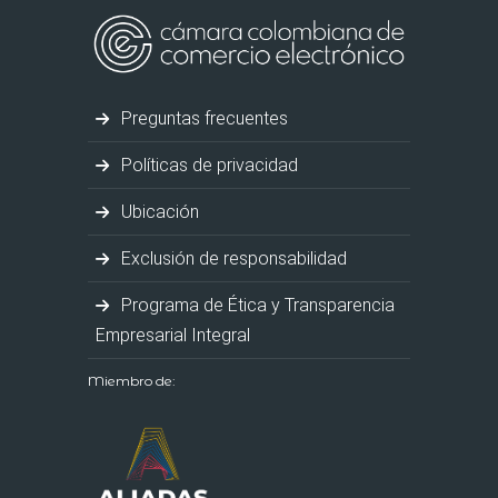
Preguntas frecuentes
Políticas de privacidad
Ubicación
Exclusión de responsabilidad
Programa de Ética y Transparencia
Empresarial Integral
Miembro de: