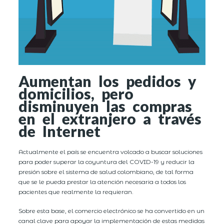
Aumentan los pedidos y
domicilios, pero
disminuyen las compras
en el extranjero a través
de Internet
Actualmente el país se encuentra volcado a buscar soluciones
para poder superar la coyuntura del COVID-19 y reducir la
presión sobre el sistema de salud colombiano, de tal forma
que se le pueda prestar la atención necesaria a todos los
pacientes que realmente la requieran.
Sobre esta base, el comercio electrónico se ha convertido en un
canal clave para apoyar la implementación de estas medidas