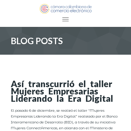
Toggle navigation
BLOG POSTS
Así transcurrió el taller
Mujeres Empresarias
Liderando la Era Digital
El pasado 6 de diciembre, se realizó el taller “Mujeres
Empresarias Liderando la Era Digital” realizado por el Banco
Interamericano de Desarrollo (BID), a través de su iniciativa
Mujeres ConnectAmericas, en alianza con el Ministerio de