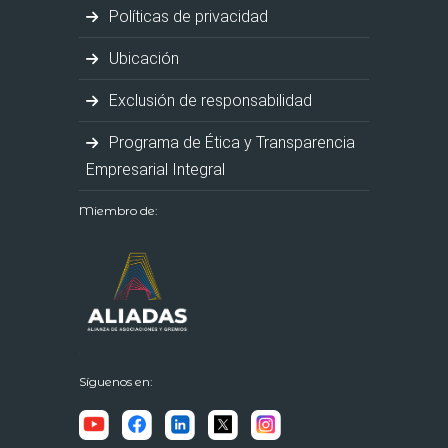
Políticas de privacidad
Ubicación
Exclusión de responsabilidad
Programa de Ética y Transparencia
Empresarial Integral
Miembro de:
Síguenos en: