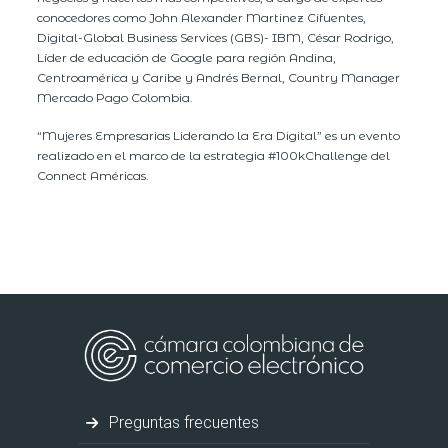
conocedores como John Alexander Martinez Cifuentes,
Digital-Global Business Services (GBS)- IBM, César Rodrigo,
Líder de educación de Google para región Andina,
Centroamérica y Caribe y Andrés Bernal, Country Manager
Mercado Pago Colombia.
“Mujeres Empresarias Liderando la Era Digital” es un evento
realizado en el marco de la estrategia #100kChallenge del
Connect Américas.
Preguntas frecuentes