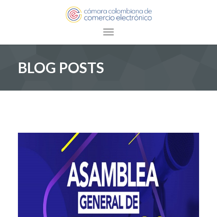
Toggle navigation
BLOG POSTS