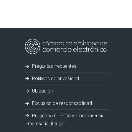
Preguntas frecuentes
Políticas de privacidad
Ubicación
Exclusión de responsabilidad
Programa de Ética y Transparencia
Empresarial Integral