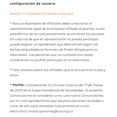
configuración de usuario.
Accede a la plataforma dando click aquí.
*
Para la Asamblea de Afiliados debe conectarse el
representante legal de la empresa afiliada al gremio, a una
plataforma de la cual previamente se enviarán los accesos.
En caso tal de que el representante no pueda participar,
puede asignar un apoderado que debe enviar según las
fechas estipuladas el Formato de Poder Simple para la
Asamblea. Las personas que no cumplan con estas
condiciones no podrán participar en la Asamblea.
** Solo podrán asistir los afiliados que se encuentren a paz y
salvo.
* *NOTA:
Considerando la Circular Externa del 17 de marzo
de 2020 de la Superintendencia de Sociedades, la presente
Convocatoria se considera como una nueva Convocatoria,
por lo cual agradecemos que las postulaciones recibidas a
inicio de año sean enviadas nuevamente al correo
electrónico maría.quinones@cce.org.co.