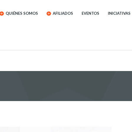
QUIÉNES SOMOS
AFILIADOS
EVENTOS
INICIATIVAS