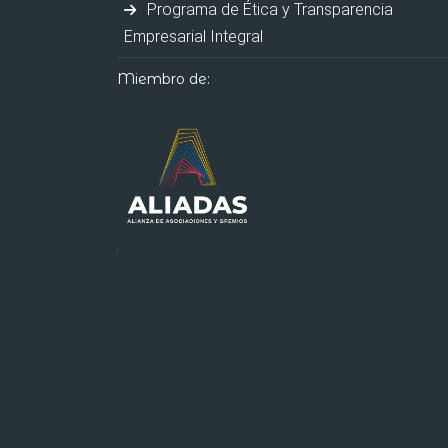
Programa de Ética y Transparencia
Empresarial Integral
Miembro de: