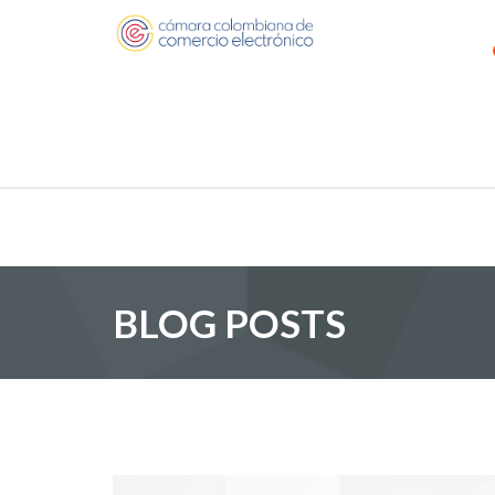
BLOG POSTS