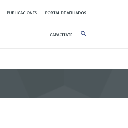
PUBLICACIONES
PORTAL DE AFILIADOS
CAPACÍTATE