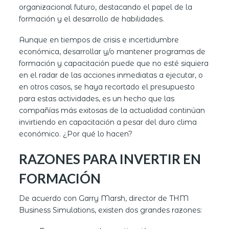
organizacional futuro, destacando el papel de la
formación y el desarrollo de habilidades.
Aunque en tiempos de crisis e incertidumbre
económica, desarrollar y/o mantener programas de
formación y capacitación puede que no esté siquiera
en el radar de las acciones inmediatas a ejecutar, o
en otros casos, se haya recortado el presupuesto
para estas actividades, es un hecho que las
compañías más exitosas de la actualidad continúan
invirtiendo en capacitación a pesar del duro clima
económico. ¿Por qué lo hacen?
RAZONES PARA INVERTIR EN
FORMACIÓN
De acuerdo con Garry Marsh, director de THM
Business Simulations, existen dos grandes razones: