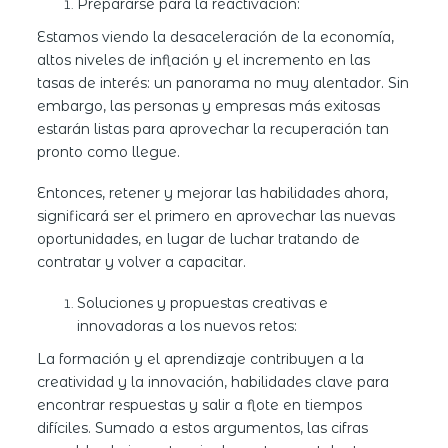
Prepararse para la reactivación:
Estamos viendo la desaceleración de la economía,
altos niveles de inflación y el incremento en las
tasas de interés: un panorama no muy alentador. Sin
embargo, las personas y empresas más exitosas
estarán listas para aprovechar la recuperación tan
pronto como llegue.
Entonces, retener y mejorar las habilidades ahora,
significará ser el primero en aprovechar las nuevas
oportunidades, en lugar de luchar tratando de
contratar y volver a capacitar.
Soluciones y propuestas creativas e
innovadoras a los nuevos retos:
La formación y el aprendizaje contribuyen a la
creatividad y la innovación, habilidades clave para
encontrar respuestas y salir a flote en tiempos
difíciles.
Sumado a estos argumentos, las cifras