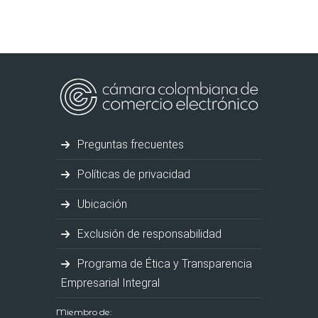
Preguntas frecuentes
Políticas de privacidad
Ubicación
Exclusión de responsabilidad
Programa de Ética y Transparencia
Empresarial Integral
Miembro de: