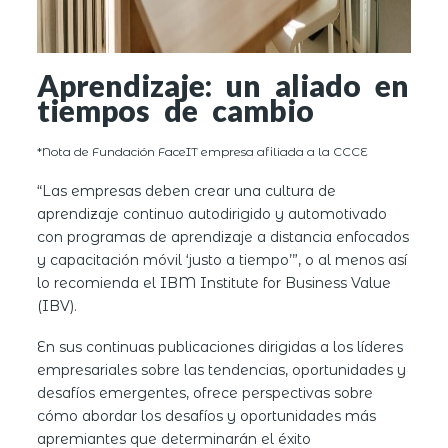
Aprendizaje: un aliado en
tiempos de cambio
*Nota de Fundación FaceIT empresa afiliada a la CCCE
“Las empresas deben crear una cultura de
aprendizaje continuo autodirigido y automotivado
con programas de aprendizaje a distancia enfocados
y capacitación móvil ‘justo a tiempo’”, o al menos así
lo recomienda el IBM Institute for Business Value
(IBV).
En sus continuas publicaciones dirigidas a los líderes
empresariales sobre las tendencias, oportunidades y
desafíos emergentes, ofrece perspectivas sobre
cómo abordar los desafíos y oportunidades más
apremiantes que determinarán el éxito