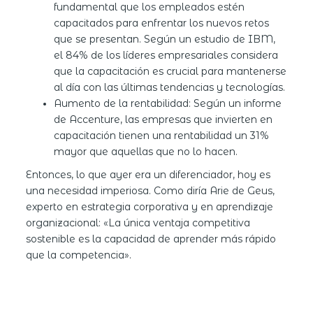
fundamental que los empleados estén
capacitados para enfrentar los nuevos retos
que se presentan. Según un estudio de IBM,
el 84% de los líderes empresariales considera
que la capacitación es crucial para mantenerse
al día con las últimas tendencias y tecnologías.
Aumento de la rentabilidad: Según un informe
de Accenture, las empresas que invierten en
capacitación tienen una rentabilidad un 31%
mayor que aquellas que no lo hacen.
Entonces, lo que ayer era un diferenciador, hoy es
una necesidad imperiosa. Como diría Arie de Geus,
experto en estrategia corporativa y en aprendizaje
organizacional: «La única ventaja competitiva
sostenible es la capacidad de aprender más rápido
que la competencia».