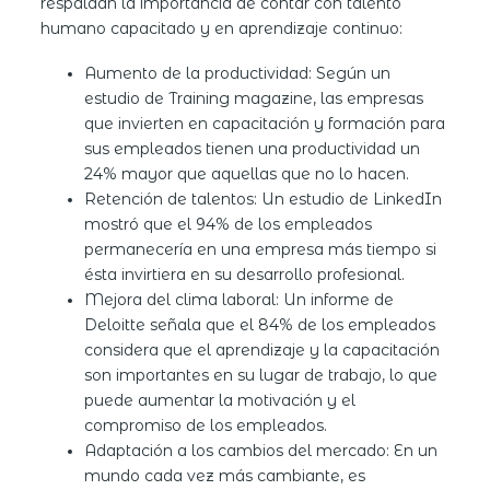
respaldan la importancia de contar con talento
humano capacitado y en aprendizaje continuo:
Aumento de la productividad: Según un
estudio de Training magazine, las empresas
que invierten en capacitación y formación para
sus empleados tienen una productividad un
24% mayor que aquellas que no lo hacen.
Retención de talentos: Un estudio de LinkedIn
mostró que el 94% de los empleados
permanecería en una empresa más tiempo si
ésta invirtiera en su desarrollo profesional.
Mejora del clima laboral: Un informe de
Deloitte señala que el 84% de los empleados
considera que el aprendizaje y la capacitación
son importantes en su lugar de trabajo, lo que
puede aumentar la motivación y el
compromiso de los empleados.
Adaptación a los cambios del mercado: En un
mundo cada vez más cambiante, es