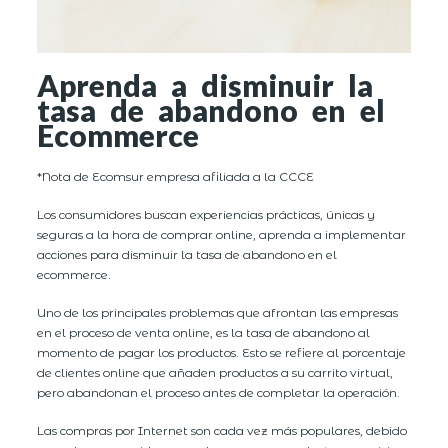
Aprenda a disminuir la
tasa de abandono en el
Ecommerce
*Nota de Ecomsur empresa afiliada a la CCCE
Los consumidores buscan experiencias prácticas, únicas y
seguras a la hora de comprar online, aprenda a implementar
acciones para disminuir la tasa de abandono en el
ecommerce.
Uno de los principales problemas que afrontan las empresas
en el proceso de venta online, es la tasa de abandono al
momento de pagar los productos. Esto se refiere al porcentaje
de clientes online que añaden productos a su carrito virtual,
pero abandonan el proceso antes de completar la operación.
Las compras por Internet son cada vez más populares, debido