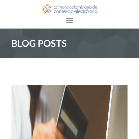
Toggle navigation
BLOG POSTS