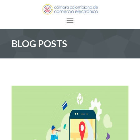
Toggle navigation
BLOG POSTS