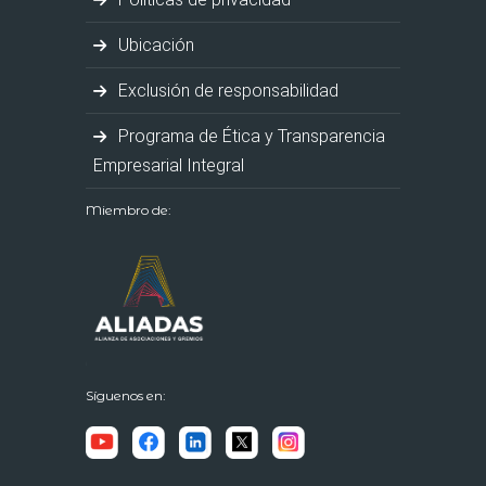
Ubicación
Exclusión de responsabilidad
Programa de Ética y Transparencia
Empresarial Integral
Miembro de:
Síguenos en: