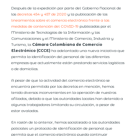
Después de la expedición por parte del Gobierno Nacional de
los
decretos 454 y 457 de 2020
y la publicación de los
lineamientos sobre el comercio electrónico frente a las
medidas de contención del COVID-19
publicadas por el
Ministerio de Tecnologías de la Información y las
Comunicaciones y el Ministerio de Comercio, Industria y
Turismo, la
Cámara Colombiana de Comercio
Electrónico (CCCE)
ha adelantado una nueva iniciativa que
permita la identificación del personal de las diferentes
empresas que actualmente están prestando servicios logísticos
o de domicilios.
A pesar de que la actividad del comercio electrónico se
encuentra permitida por los decretos en mención, hemos
tenido diversos inconvenientes en la operación de nuestros
afiliados, debido a que las autoridades locales han detenido a
algunos trabajadores limitando su circulación, a pesar de
estar avalados.
En razón de lo anterior, hemos socializado a las autoridades
policiales un protocolo de identificación de personal que
permita que el comercio electrónico pueda continuar