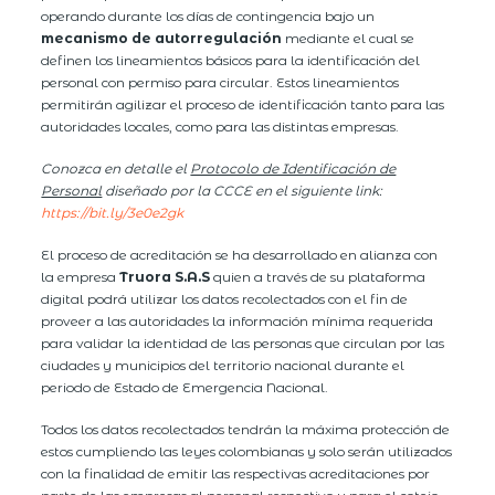
operando durante los días de contingencia bajo un
mecanismo de autorregulación
mediante el cual se
definen los lineamientos básicos para la identificación del
personal con permiso para circular. Estos lineamientos
permitirán agilizar el proceso de identificación tanto para las
autoridades locales, como para las distintas empresas.
Conozca en detalle el
Protocolo de Identificación de
Personal
diseñado por la CCCE en el siguiente link:
https://bit.ly/3e0e2gk
El proceso de acreditación se ha desarrollado en alianza con
la empresa
Truora S.A.S
quien a través de su plataforma
digital podrá utilizar los datos recolectados con el fin de
proveer a las autoridades la información mínima requerida
para validar la identidad de las personas que circulan por las
ciudades y municipios del territorio nacional durante el
periodo de Estado de Emergencia Nacional.
Todos los datos recolectados tendrán la máxima protección de
estos cumpliendo las leyes colombianas y solo serán utilizados
con la finalidad de emitir las respectivas acreditaciones por