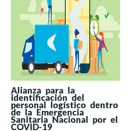
Alianza para la
identificación del
personal logístico dentro
de la Emergencia
Sanitaria Nacional por el
COVID-19