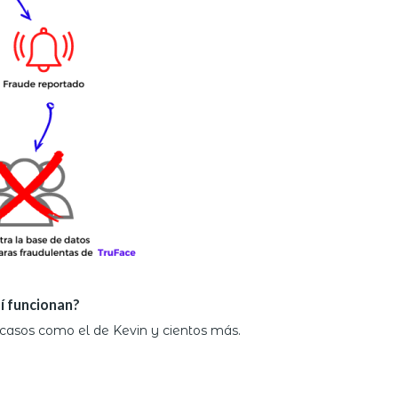
í funcionan?
 casos como el de Kevin y cientos más.