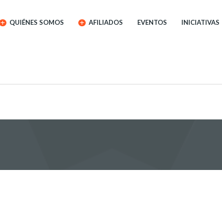
QUIÉNES SOMOS
AFILIADOS
EVENTOS
INICIATIVAS