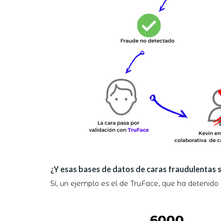
¿Y esas bases de datos de caras fraudulentas s
Sí, un ejemplo es el de TruFace, que ha detenido