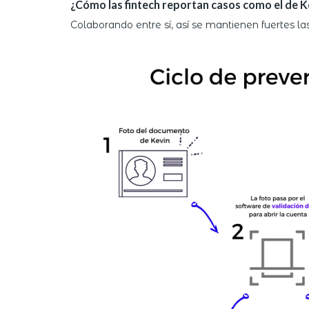
¿Cómo las fintech reportan casos como el de K
Colaborando entre sí, así se mantienen fuertes l