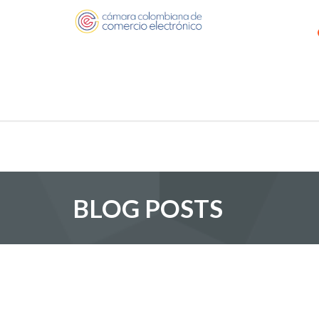
BLOG POSTS