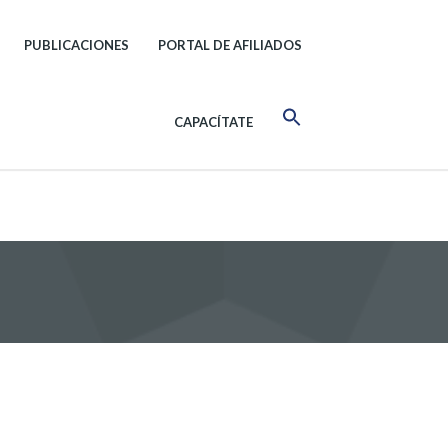
PUBLICACIONES
PORTAL DE AFILIADOS
CAPACÍTATE