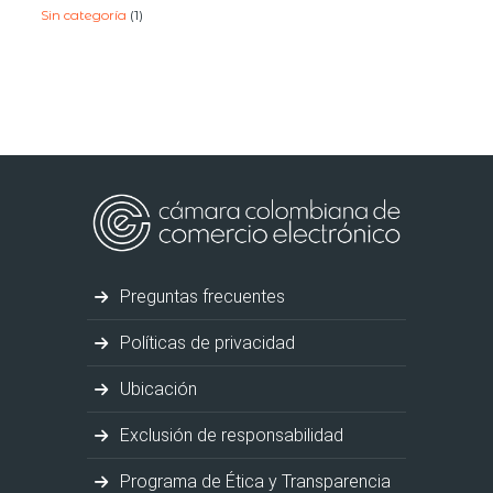
Sin categoría
(1)
Preguntas frecuentes
Políticas de privacidad
Ubicación
Exclusión de responsabilidad
Programa de Ética y Transparencia