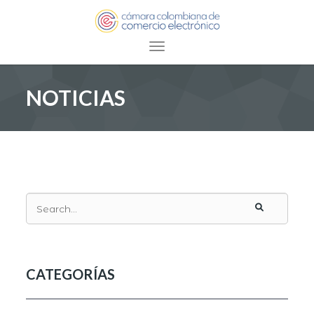
Toggle navigation
NOTICIAS
CATEGORÍAS