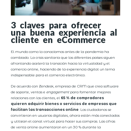
3 claves para ofrecer
una buena experiencia al
cliente en eCommerce
El mundo como lo conocíamos antes de la pandemia ha
cambiado. La crisis sanitaria que los diferentes países siguen
afrontando aceleró la transición hacia la virtualidad y el
comercio online, haciendo de la experiencia digital un tema
indispensable para el comercio electrónico.
De acuerdo con Zendesk, empresa de CRM que crea software
de soporte, ventas e
engagement
para fomentar mejores
relaciones con los clientes, el
65 % de compradores
quieren adquirir bienes o servicios de empresas que
facilitan las transacciones online
. Los ciudadanos se
convirtieron en usuarios digitales, ahora están más conectados
y utilizan el canal virtual para hacer sus compras. Las cifras
de venta online aumentaron en un 30 % durante la