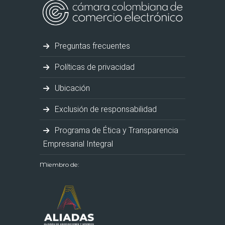
Preguntas frecuentes
Políticas de privacidad
Ubicación
Exclusión de responsabilidad
Programa de Ética y Transparencia
Empresarial Integral
Miembro de: