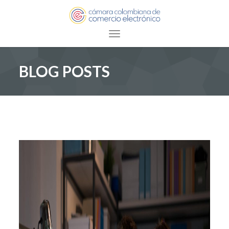
Toggle navigation
BLOG POSTS