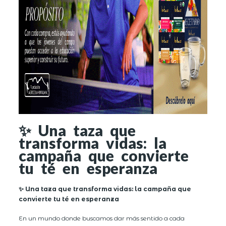
✨ Una taza que
transforma vidas: la
campaña que convierte
tu té en esperanza
✨ Una taza que transforma vidas: la campaña que
convierte tu té en esperanza
En un mundo donde buscamos dar más sentido a cada