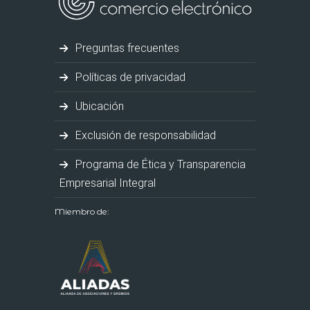
Preguntas frecuentes
Políticas de privacidad
Ubicación
Exclusión de responsabilidad
Programa de Ética y Transparencia
Empresarial Integral
Miembro de: