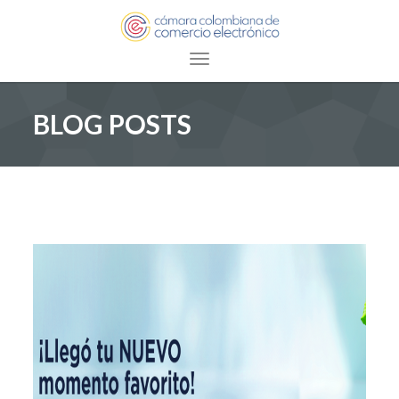
Toggle navigation
BLOG POSTS