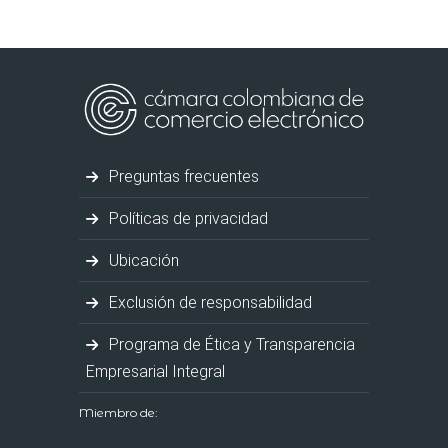
Preguntas frecuentes
Políticas de privacidad
Ubicación
Exclusión de responsabilidad
Programa de Ética y Transparencia
Empresarial Integral
Miembro de: