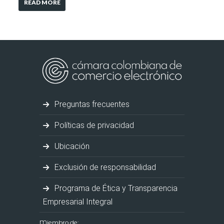
READ MORE
Preguntas frecuentes
Políticas de privacidad
Ubicación
Exclusión de responsabilidad
Programa de Ética y Transparencia
Empresarial Integral
Miembro de: