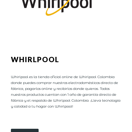
WHIRLPOOL
Whirlpool es la tienda oficial online de Whirlpool Colombia
donde puedes comprar nuestros electrodomésticos directo de
fábrica, pagarlos online y recibirlos donde quieras. Todos
nuestros productos cuentan con 1 año de garantía directo de
fábrica y el respaldo de Whirlpool Colombia. ¡Lleva tecnología
y calidad a tu hogar con Whirlpool!