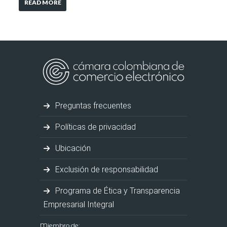
READ MORE
Preguntas frecuentes
Políticas de privacidad
Ubicación
Exclusión de responsabilidad
Programa de Ética y Transparencia
Empresarial Integral
Miembro de: