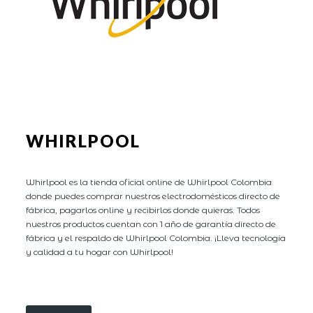
WHIRLPOOL
Whirlpool es la tienda oficial online de Whirlpool Colombia
donde puedes comprar nuestros electrodomésticos directo de
fábrica, pagarlos online y recibirlos donde quieras. Todos
nuestros productos cuentan con 1 año de garantía directo de
fábrica y el respaldo de Whirlpool Colombia. ¡Lleva tecnología
y calidad a tu hogar con Whirlpool!