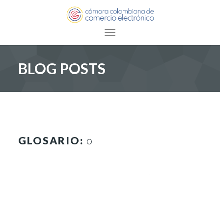
Toggle navigation
BLOG POSTS
GLOSARIO:
O