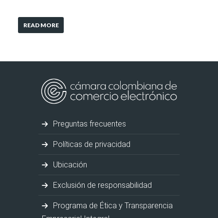
READ MORE
Preguntas frecuentes
Políticas de privacidad
Ubicación
Exclusión de responsabilidad
Programa de Ética y Transparencia