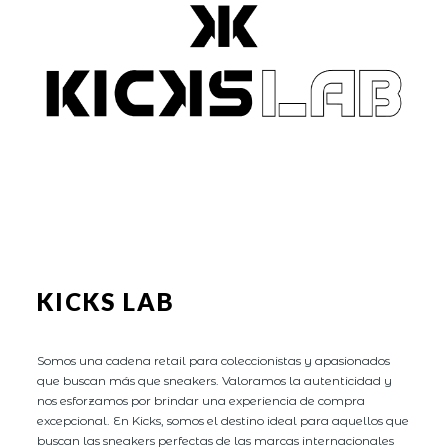
KICKS LAB
Somos una cadena retail para coleccionistas y apasionados
que buscan más que sneakers. Valoramos la autenticidad y
nos esforzamos por brindar una experiencia de compra
excepcional. En Kicks, somos el destino ideal para aquellos que
buscan las sneakers perfectas de las marcas internacionales