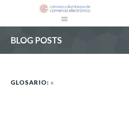
Toggle navigation
BLOG POSTS
GLOSARIO:
K