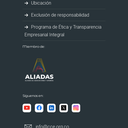
Ubicación
Exclusión de responsabilidad
Programa de Ética y Transparencia
Empresarial Integral
Miembro de:
Síguenos en:
info@cce.org.co