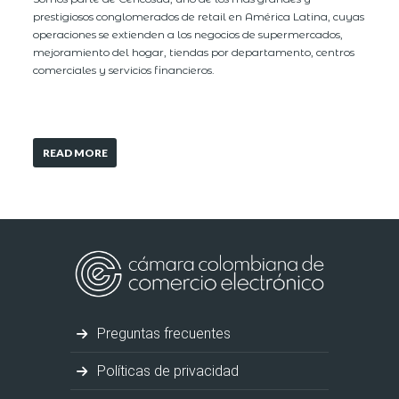
prestigiosos conglomerados de retail en América Latina, cuyas
operaciones se extienden a los negocios de supermercados,
mejoramiento del hogar, tiendas por departamento, centros
comerciales y servicios financieros.
READ MORE
Preguntas frecuentes
Políticas de privacidad