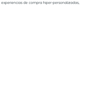
on experiencias de compra hiper-personalizadas,