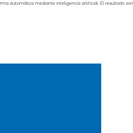
orma automática mediante inteligencia artificial. El resultado s