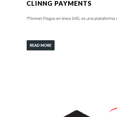
CLINNG PAYMENTS
Monnet Pagos en línea SAS, es una plataforma d
READ MORE