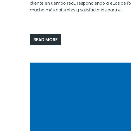
cliente en tiempo real, respondiendo a ellas de f
mucho más naturales y satisfactorias para el
READ MORE