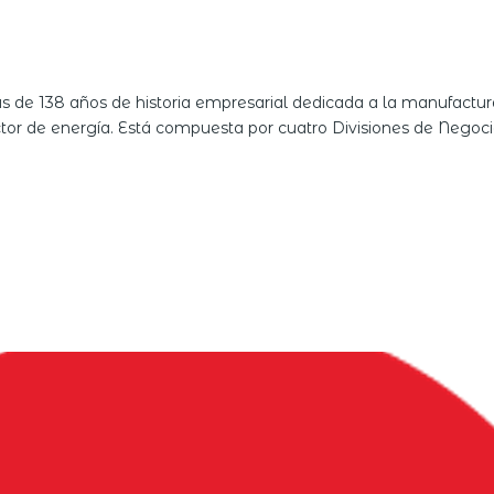
de 138 años de historia empresarial dedicada a la manufactura
 sector de energía. Está compuesta por cuatro Divisiones de Negoc