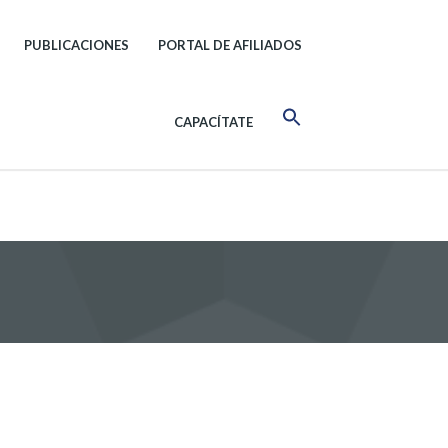
PUBLICACIONES
PORTAL DE AFILIADOS
CAPACÍTATE