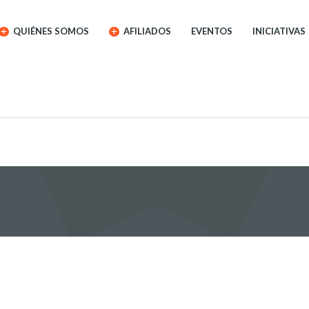
QUIÉNES SOMOS
AFILIADOS
EVENTOS
INICIATIVAS