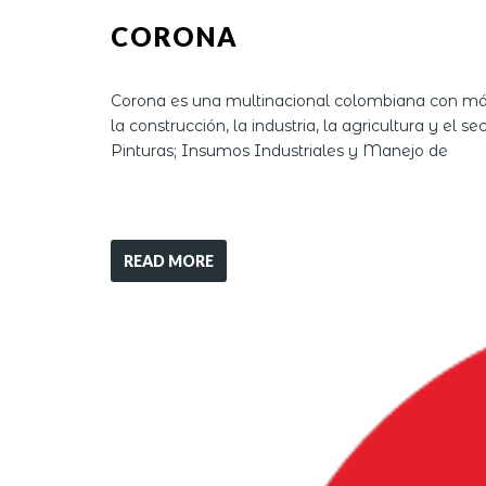
CORONA
Corona es una multinacional colombiana con más 
la construcción, la industria, la agricultura y el
Pinturas; Insumos Industriales y Manejo de
READ MORE