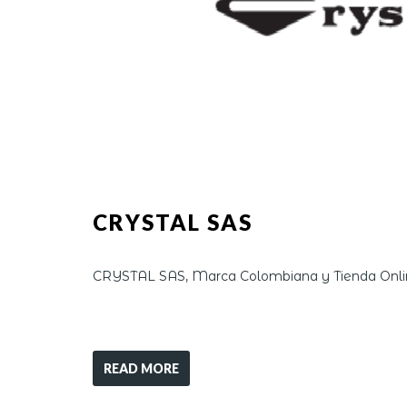
CRYSTAL SAS
CRYSTAL SAS, Marca Colombiana y Tienda Onlin
READ MORE