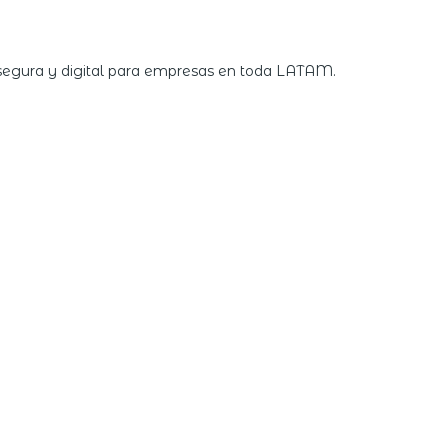
 segura y digital para empresas en toda LATAM.