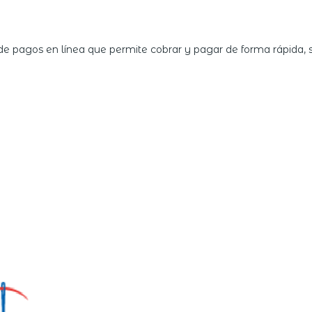
e pagos en línea que permite cobrar y pagar de forma rápida,