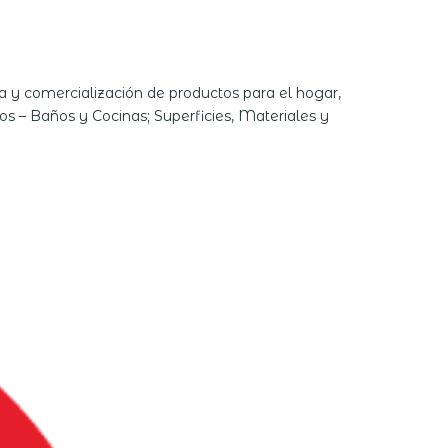
 y comercialización de productos para el hogar,
ios – Baños y Cocinas; Superficies, Materiales y