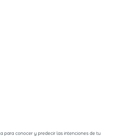
a para conocer y predecir las intenciones de tu