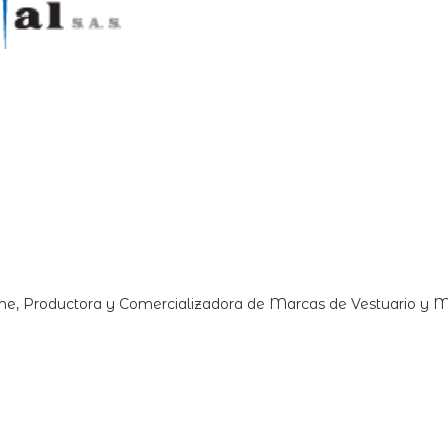
e, Productora y Comercializadora de Marcas de Vestuario y 