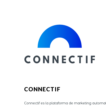
CONNECTIF
Connectif es la plataforma de marketing automati