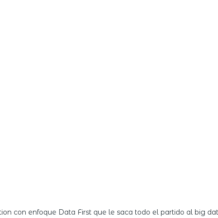
on con enfoque Data First que le saca todo el partido al big dat