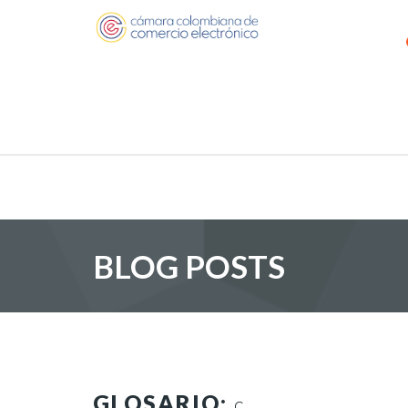
BLOG POSTS
GLOSARIO:
C