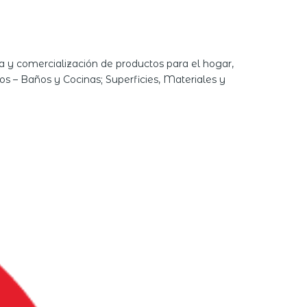
 y comercialización de productos para el hogar,
ios – Baños y Cocinas; Superficies, Materiales y