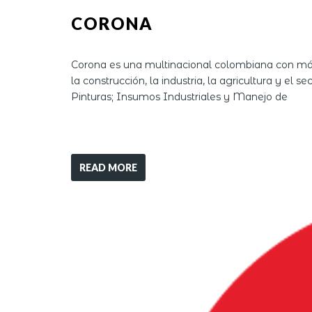
CORONA
Corona es una multinacional colombiana con más 
la construcción, la industria, la agricultura y el
Pinturas; Insumos Industriales y Manejo de
READ MORE