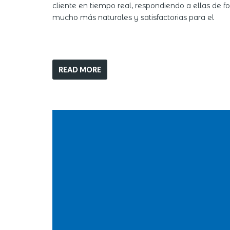
cliente en tiempo real, respondiendo a ellas de f
mucho más naturales y satisfactorias para el
READ MORE