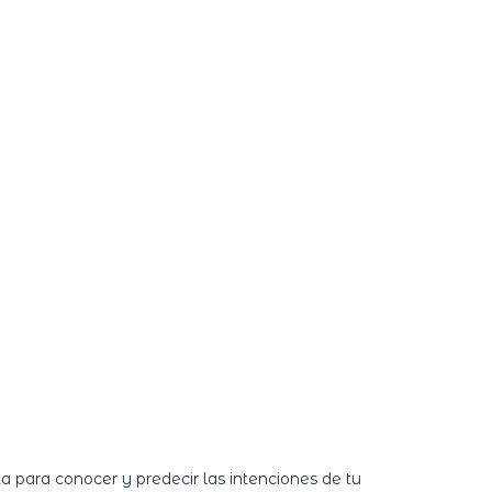
a para conocer y predecir las intenciones de tu