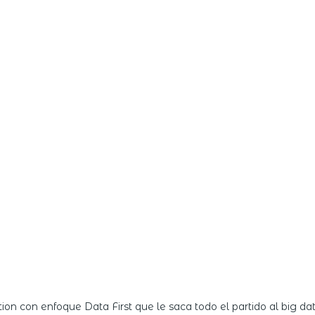
on con enfoque Data First que le saca todo el partido al big dat