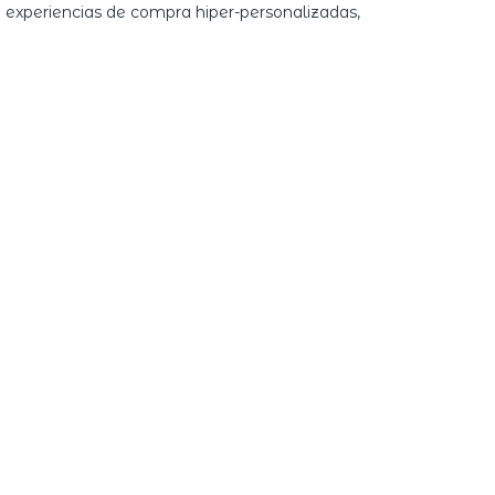
on experiencias de compra hiper-personalizadas,