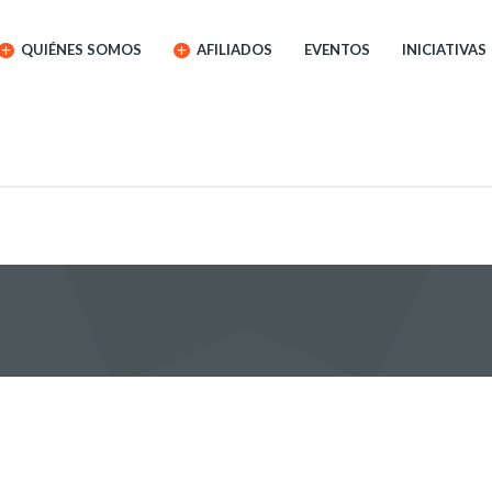
QUIÉNES SOMOS
AFILIADOS
EVENTOS
INICIATIVAS