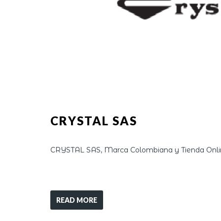
CRYSTAL SAS
CRYSTAL SAS, Marca Colombiana y Tienda Onlin
READ MORE