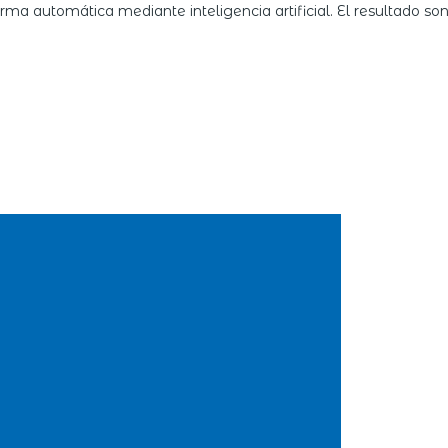
orma automática mediante inteligencia artificial. El resultado s