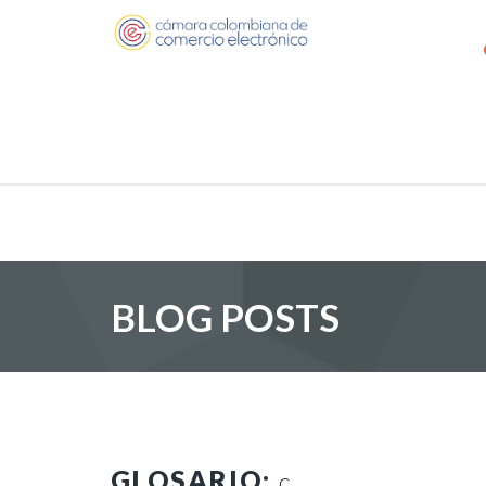
BLOG POSTS
GLOSARIO:
C