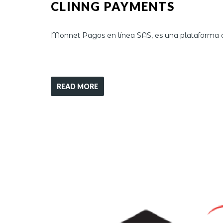
CLINNG PAYMENTS
Monnet Pagos en línea SAS, es una plataforma d
READ MORE