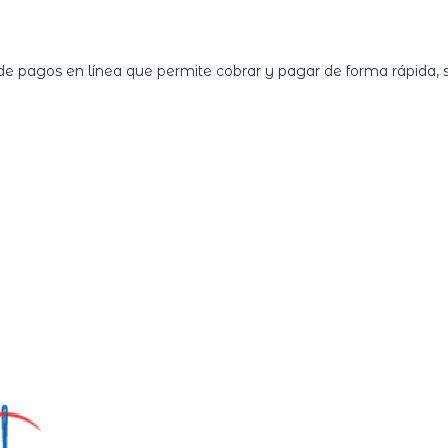
e pagos en línea que permite cobrar y pagar de forma rápida,