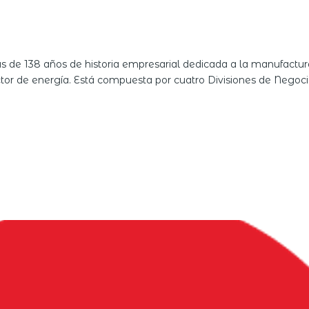
de 138 años de historia empresarial dedicada a la manufactura
 sector de energía. Está compuesta por cuatro Divisiones de Negoc