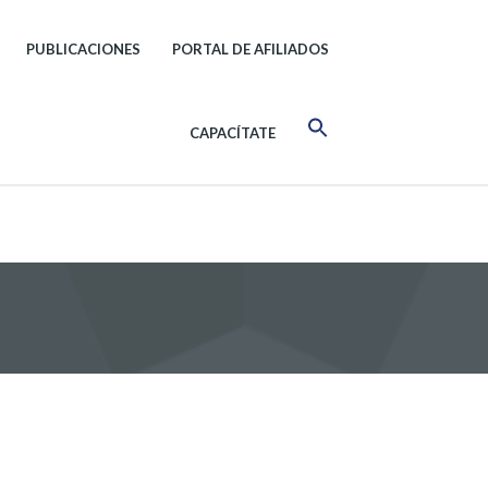
PUBLICACIONES
PORTAL DE AFILIADOS
CAPACÍTATE