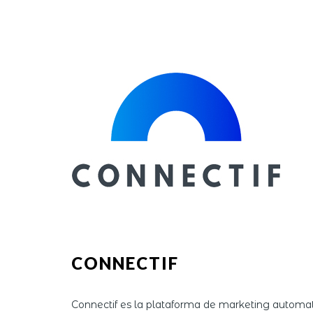
CONNECTIF
Connectif es la plataforma de marketing automati