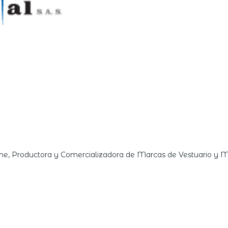
e, Productora y Comercializadora de Marcas de Vestuario y 