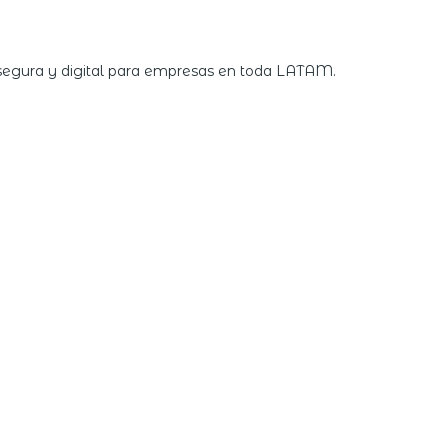
 segura y digital para empresas en toda LATAM.