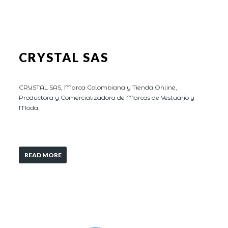
CRYSTAL SAS
CRYSTAL SAS, Marca Colombiana y Tienda Online,
Productora y Comercializadora de Marcas de Vestuario y
Moda.
READ MORE