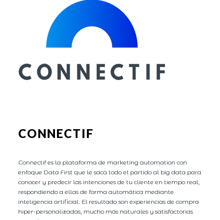
CONNECTIF
Connectif es la plataforma de marketing automation con
enfoque Data First que le saca todo el partido al big data para
conocer y predecir las intenciones de tu cliente en tiempo real,
respondiendo a ellas de forma automática mediante
inteligencia artificial. El resultado son experiencias de compra
hiper-personalizadas, mucho más naturales y satisfactorias