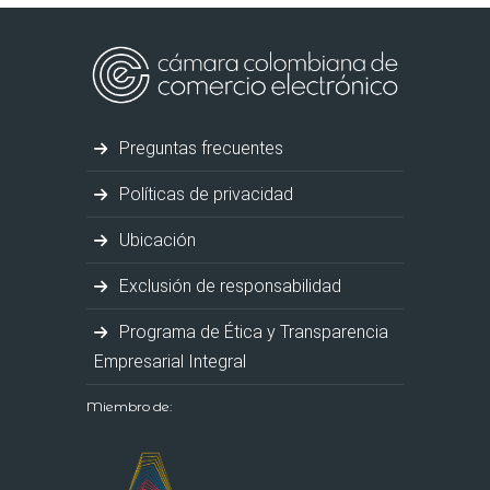
Preguntas frecuentes
Políticas de privacidad
Ubicación
Exclusión de responsabilidad
Programa de Ética y Transparencia
Empresarial Integral
Miembro de: