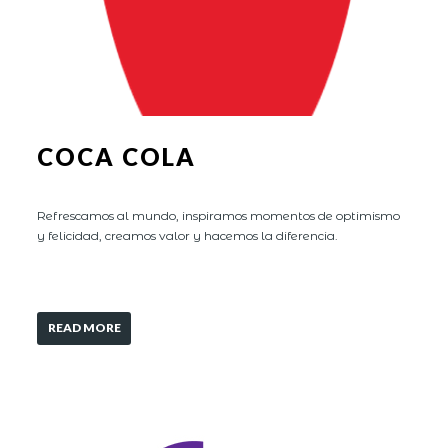
COCA COLA
Refrescamos al mundo, inspiramos momentos de optimismo
y felicidad, creamos valor y hacemos la diferencia.
READ MORE