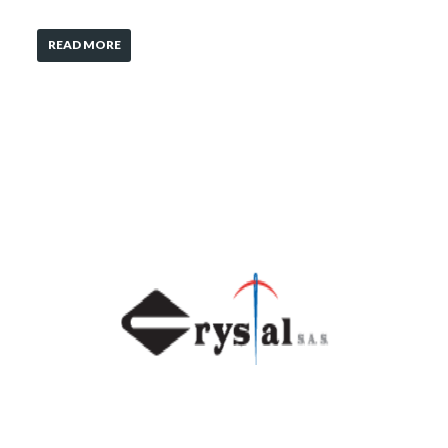
READ MORE