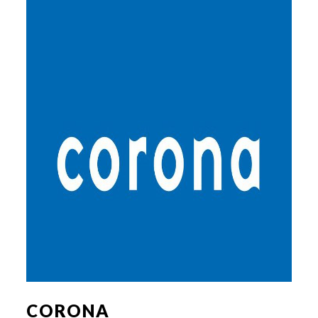
CORONA