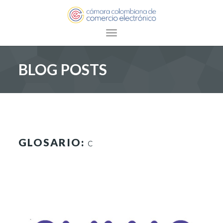
Toggle navigation
BLOG POSTS
GLOSARIO:
C