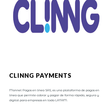
CLINNG PAYMENTS
Monnet Pagos en línea SAS, es una plataforma de pagos en
línea que permite cobrar y pagar de forma rápida, segura y
digital para empresas en toda LATAM.