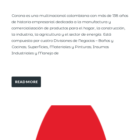
Corona es una multinacional colombiana con más de 138 años
de historia empresarial dedicada a la manufactura y
comercialización de productos para el hogar, la construcción,
la industria, la agricultura y el sector de energía. Está
compuesta por cuatro Divisiones de Negocios – Baños y
Cocinas; Superficies, Materiales y Pinturas; Insumos
Industriales y Manejo de
READ MORE