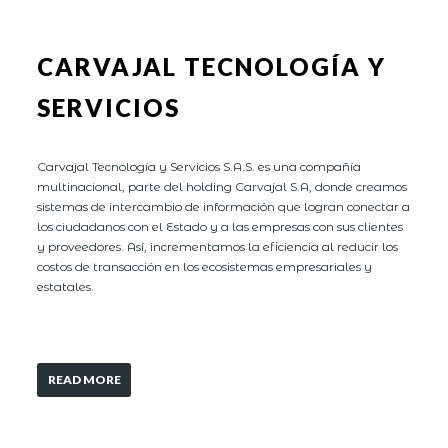
CARVAJAL TECNOLOGÍA Y
SERVICIOS
Carvajal Tecnología y Servicios S.A.S. es una compañía
multinacional, parte del holding Carvajal S.A, donde creamos
sistemas de intercambio de información que logran conectar a
los ciudadanos con el Estado y a las empresas con sus clientes
y proveedores. Así, incrementamos la eficiencia al reducir los
costos de transacción en los ecosistemas empresariales y
estatales.
READ MORE