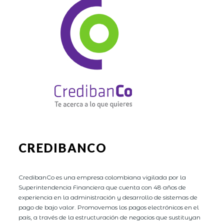
CREDIBANCO
CredibanCo es una empresa colombiana vigilada por la
Superintendencia Financiera que cuenta con 48 años de
experiencia en la administración y desarrollo de sistemas de
pago de bajo valor. Promovemos los pagos electrónicos en el
país, a través de la estructuración de negocios que sustituyan