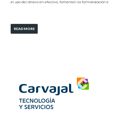
el uso del dinero en efectivo, fomenten la formalización e
READ MORE