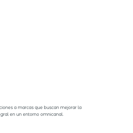
ciones a marcas que buscan mejorar la
tegral en un entorno omnicanal.