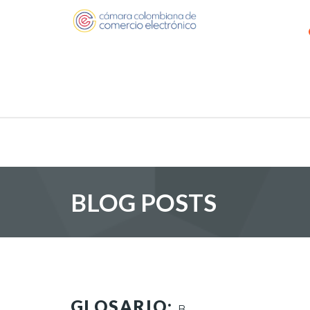
BLOG POSTS
GLOSARIO:
B