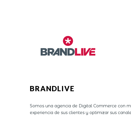
BRANDLIVE
Somos una agencia de Digital Commerce con más
experiencia de sus clientes y optimizar sus canal