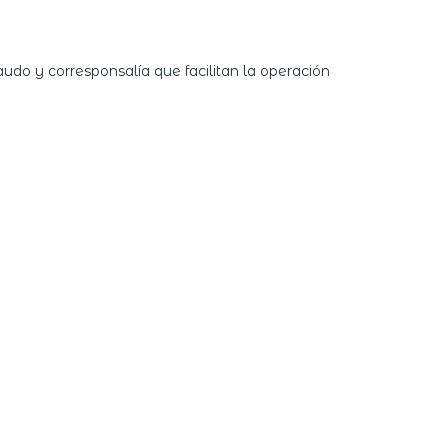
do y corresponsalía que facilitan la operación