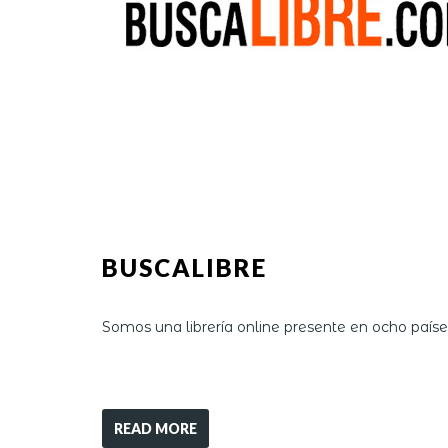
BUSCALIBRE
Somos una librería online presente en ocho país
READ MORE