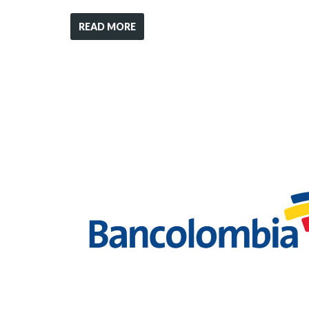
READ MORE