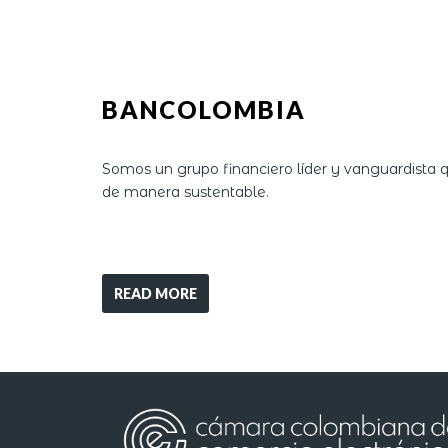
BANCOLOMBIA
Somos un grupo financiero líder y vanguardista q
de manera sustentable.
READ MORE