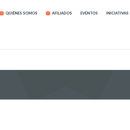
QUIÉNES SOMOS
AFILIADOS
EVENTOS
INICIATIVAS