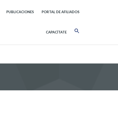
PUBLICACIONES
PORTAL DE AFILIADOS
CAPACÍTATE