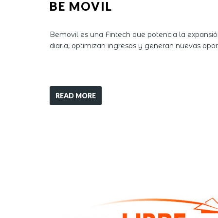
BE MOVIL
Bemovil es una Fintech que potencia la expansió
diaria, optimizan ingresos y generan nuevas o
READ MORE