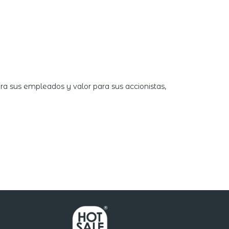
ra sus empleados y valor para sus accionistas,