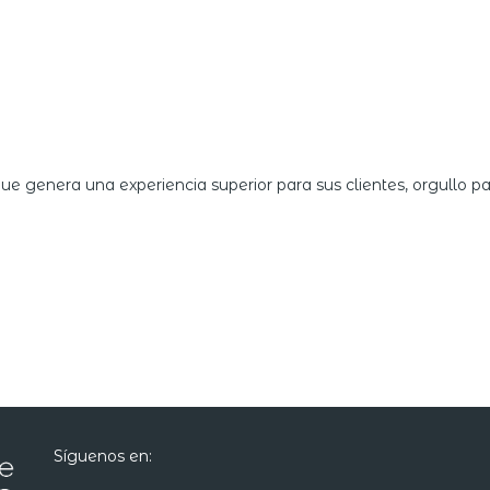
ue genera una experiencia superior para sus clientes, orgullo pa
Síguenos en: