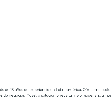
 de 15 años de experiencia en Latinoamérica. Ofrecemos solu
es de negocios. Nuestra solución ofrece la mejor experiencia in