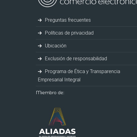
Preguntas frecuentes
Políticas de privacidad
Ubicación
Exclusión de responsabilidad
Programa de Ética y Transparencia
Empresarial Integral
Miembro de: