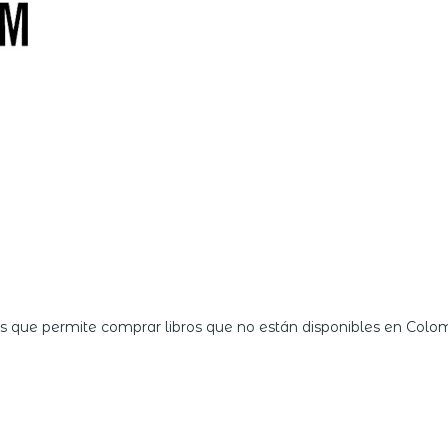
es que permite comprar libros que no están disponibles en Colo