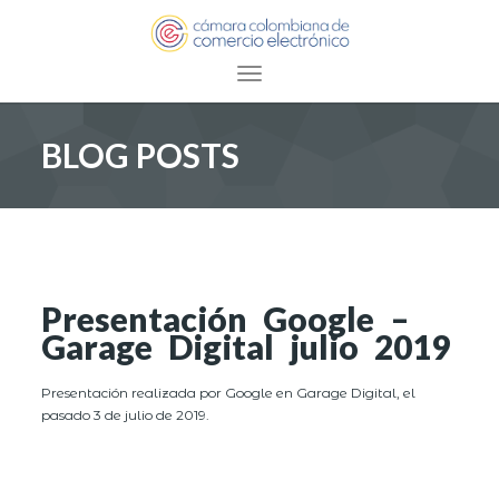
Toggle navigation
BLOG POSTS
Presentación Google –
Garage Digital julio 2019
Presentación realizada por Google en Garage Digital, el
pasado 3 de julio de 2019.