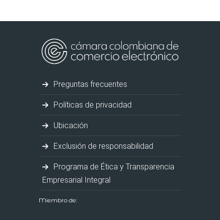
Preguntas frecuentes
Políticas de privacidad
Ubicación
Exclusión de responsabilidad
Programa de Ética y Transparencia
Empresarial Integral
Miembro de: