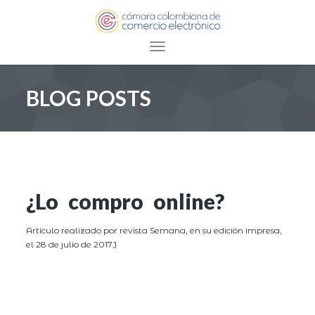
Toggle navigation
BLOG POSTS
¿Lo compro online?
Artículo realizado por revista Semana, en su edición impresa,
el 28 de julio de 2017J