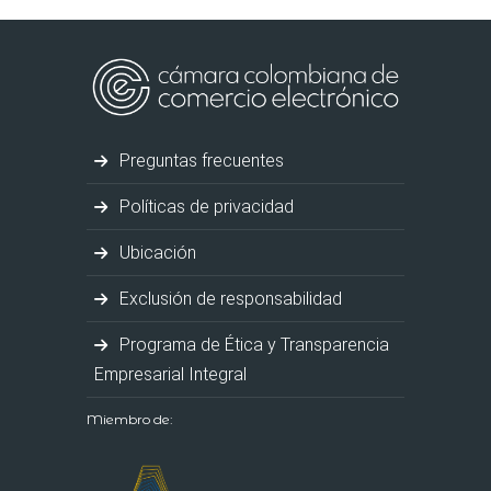
Preguntas frecuentes
Políticas de privacidad
Ubicación
Exclusión de responsabilidad
Programa de Ética y Transparencia
Empresarial Integral
Miembro de: