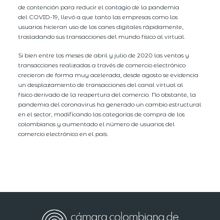
de contención para reducir el contagio de la pandemia
del COVID-19, llevó a que tanto las empresas como los
usuarios hicieran uso de los canes digitales rápidamente,
trasladando sus transacciones del mundo físico al virtual.
Si bien entre los meses de abril y julio de 2020 las ventas y
transacciones realizadas a través de comercio electrónico
crecieron de forma muy acelerada, desde agosto se evidencia
un desplazamiento de transacciones del canal virtual al
físico derivado de la reapertura del comercio. No obstante, la
pandemia del coronavirus ha generado un cambio estructural
en el sector, modificando las categorías de compra de los
colombianos y aumentado el número de usuarios del
comercio electrónico en el país.