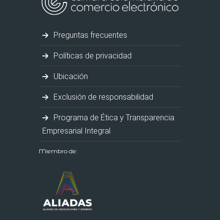
Preguntas frecuentes
Políticas de privacidad
Ubicación
Exclusión de responsabilidad
Programa de Ética y Transparencia
Empresarial Integral
Miembro de: