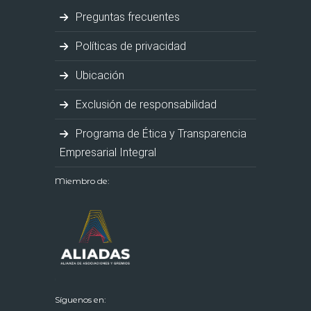
Preguntas frecuentes
Políticas de privacidad
Ubicación
Exclusión de responsabilidad
Programa de Ética y Transparencia
Empresarial Integral
Miembro de:
Síguenos en: