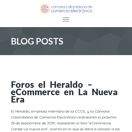
Toggle navigation
BLOG POSTS
Foros el Heraldo –
eCommerce en La Nueva
Era
El Heraldo, empresa miembro de la CCCE, y la Cámara
Colombiana de Comercio Electrónico reallizarán el próximo
25 de septiembre de 2019, realizarán el foro “eCommerce
Caribe La nueva era”, evento en el que se dará a conocer a los