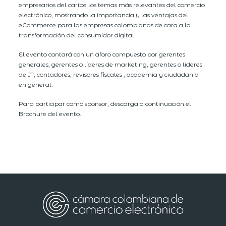
empresarios del caribe los temas más relevantes del comercio
electrónico, mostrando la importancia y las ventajas del
eCommerce para las empresas colombianas de cara a la
transformación del consumidor digital.
El evento contará con un aforo compuesto por gerentes
generales, gerentes o líderes de marketing, gerentes o líderes
de IT, contadores, revisores fiscales , academia y ciudadanía
en general.
Para participar como sponsor, descarga a continuación el
Brochure del evento.