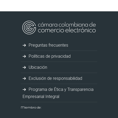
Preguntas frecuentes
Políticas de privacidad
Ubicación
Exclusión de responsabilidad
Programa de Ética y Transparencia
Empresarial Integral
Miembro de: