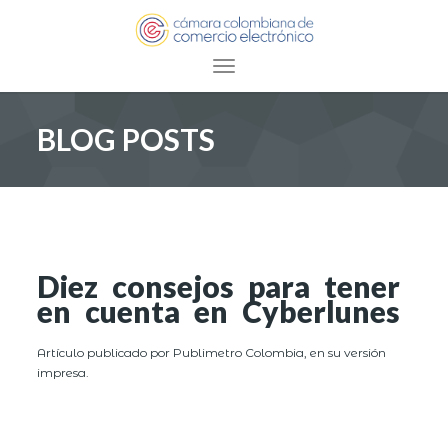
Toggle navigation
BLOG POSTS
Diez consejos para tener
en cuenta en Cyberlunes
Artículo publicado por Publimetro Colombia, en su versión
impresa.